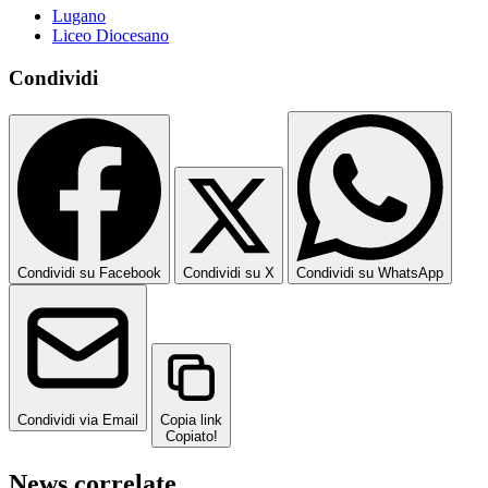
Lugano
Liceo Diocesano
Condividi
Condividi su Facebook
Condividi su X
Condividi su WhatsApp
Condividi via Email
Copia link
Copiato!
News correlate