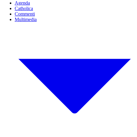
Agenda
Catholica
Commenti
Multimedia