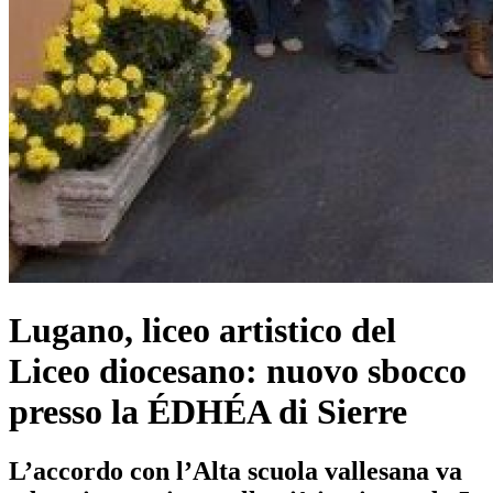
Lugano, liceo artistico del
Liceo diocesano: nuovo sbocco
presso la ÉDHÉA di Sierre
L’accordo con l’Alta scuola vallesana va