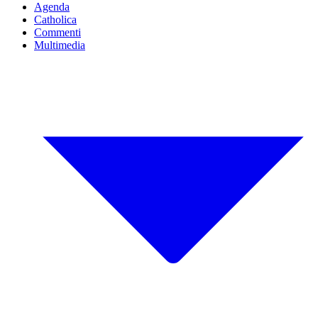
Agenda
Catholica
Commenti
Multimedia