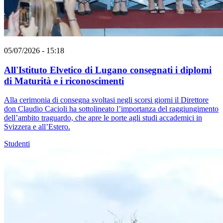
05/07/2026 - 15:18
All'Istituto Elvetico di Lugano consegnati i diplomi
di Maturità e i riconoscimenti
Alla cerimonia di consegna svoltasi negli scorsi giorni il Direttore
don Claudio Cacioli ha sottolineato l’importanza del raggiungimento
dell’ambito traguardo, che apre le porte agli studi accademici in
Svizzera e all’Estero.
Studenti