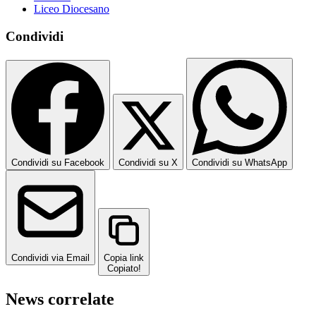
Liceo Diocesano
Condividi
Condividi su Facebook
Condividi su X
Condividi su WhatsApp
Condividi via Email
Copia link
Copiato!
News correlate