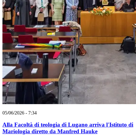
05/06/2026 - 7:34
Alla Facoltà di teologia di Lugano arriva l'Istituto di
Mariologia diretto da Manfred Hauke