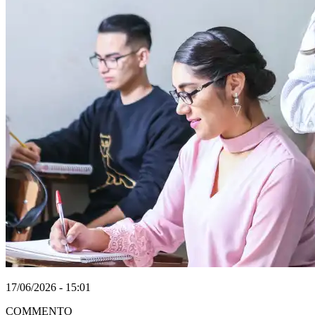
17/06/2026 - 15:01
COMMENTO