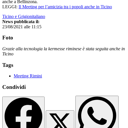
anche a Bellinzona.
LEGGI:
Il Meeting per l’amicizia tra i popoli anche in Ticino
Ticino e Grigionitaliano
News pubblicata il:
23/08/2021 alle 11:15
Foto
Grazie alla tecnologia la kermesse riminese è stata seguita anche in
Ticino
Tags
Meeting Rimini
Condividi