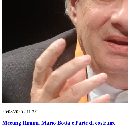
25/08/2025 - 11:37
Meeting Rimini. Mario Botta e l’arte di costruire