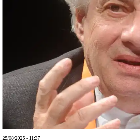
25/08/2025 - 11:37