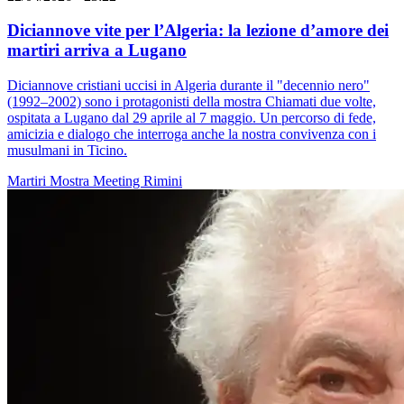
Diciannove vite per l’Algeria: la lezione d’amore dei
martiri arriva a Lugano
Diciannove cristiani uccisi in Algeria durante il "decennio nero"
(1992–2002) sono i protagonisti della mostra Chiamati due volte,
ospitata a Lugano dal 29 aprile al 7 maggio. Un percorso di fede,
amicizia e dialogo che interroga anche la nostra convivenza con i
musulmani in Ticino.
Martiri
Mostra
Meeting Rimini