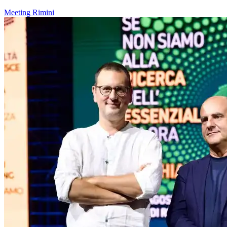
Meeting Rimini