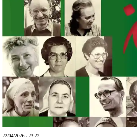
22/04/2026 - 23:22