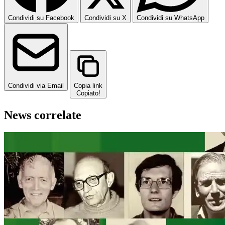
Condividi su Facebook
Condividi su X
Condividi su WhatsApp
Condividi via Email
Copia link
Copiato!
News correlate