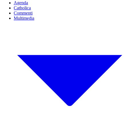
Agenda
Catholica
Commenti
Multimedia