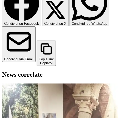
Condividi su Facebook
Condividi su X
Condividi su WhatsApp
Condividi via Email
Copia link
Copiato!
News correlate