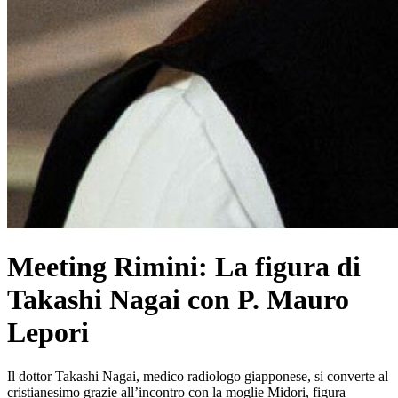
Meeting Rimini: La figura di
Takashi Nagai con P. Mauro
Lepori
Il dottor Takashi Nagai, medico radiologo giapponese, si converte al
cristianesimo grazie all’incontro con la moglie Midori, figura