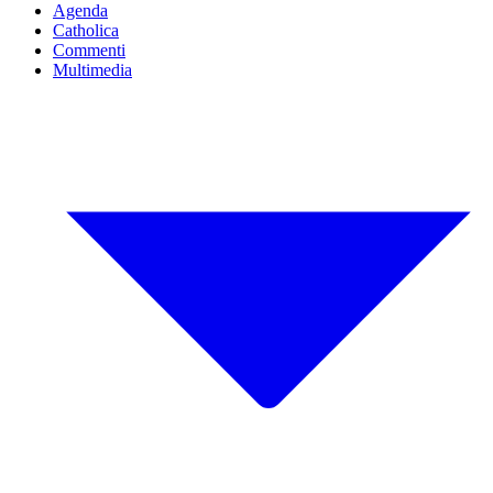
Agenda
Catholica
Commenti
Multimedia