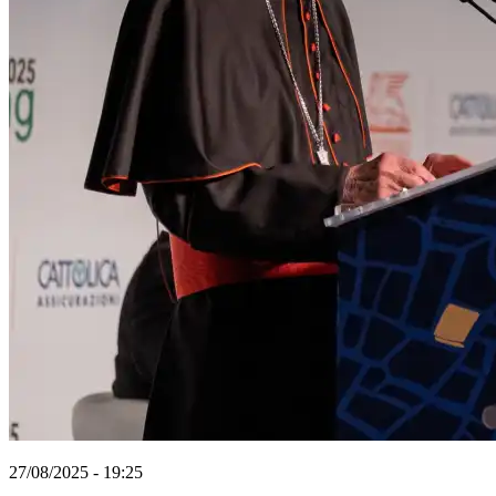
27/08/2025 - 19:25