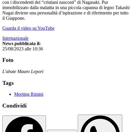
con i discendenti dei “cristiani nascosti” di Nagasaki. Pur
immobilizzato dalla malattia in una piccola capanna di legno Takashi
Nagai diviene una personalità d’ispirazione e di riferimento per tutto
il Giappone.
Guarda il video su YouTube
Internazionale
News pubblicata il:
25/08/2023 alle 10:36
Foto
L'abate Mauro Lepori
Tags
Meeting Rimini
Condividi