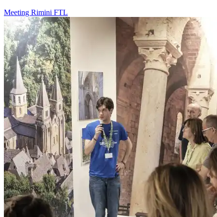
Meeting Rimini
FTL