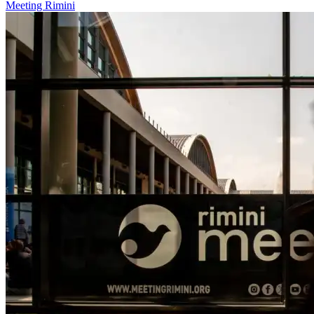
Meeting Rimini