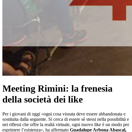
Meeting Rimini: la frenesia
della società dei like
Per i giovani di oggi «ogni cosa vissuta deve essere abbandonata e
sostituita dalla seguente. Si cerca di essere sé stessi nella possibilità e
nei riflessi che offre la realtà virtuale, ogni nuovo like è un modo per
esprimere l’esistenza», ha affermato
Guadalupe Arbona Abascal,