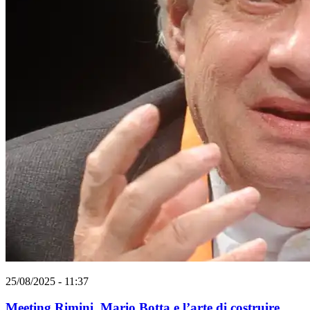
25/08/2025 - 11:37
Meeting Rimini. Mario Botta e l’arte di costruire