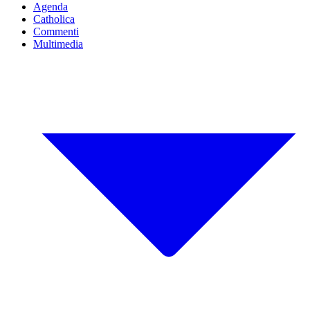
Agenda
Catholica
Commenti
Multimedia