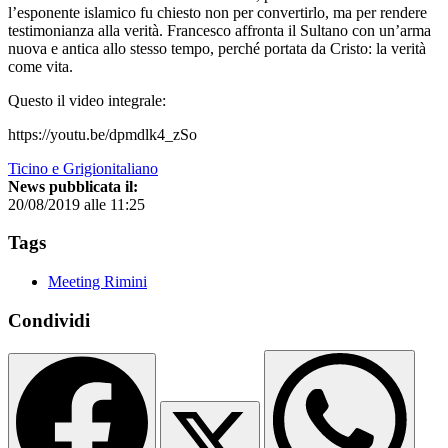
l’esponente islamico fu chiesto non per convertirlo, ma per rendere
testimonianza alla verità. Francesco affronta il Sultano con un’arma
nuova e antica allo stesso tempo, perché portata da Cristo: la verità
come vita.
Questo il video integrale:
https://youtu.be/dpmdlk4_zSo
Ticino e Grigionitaliano
News pubblicata il:
20/08/2019 alle 11:25
Tags
Meeting Rimini
Condividi