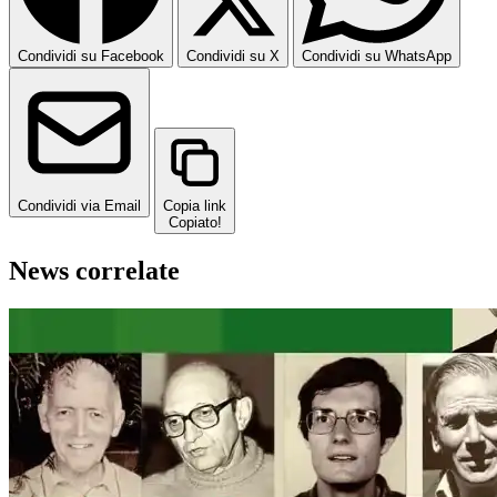
Condividi su Facebook
Condividi su X
Condividi su WhatsApp
Condividi via Email
Copia link
Copiato!
News correlate