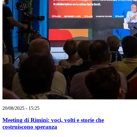
20/08/2025 - 15:25
Meeting di Rimini: voci, volti e storie che
costruiscono speranza