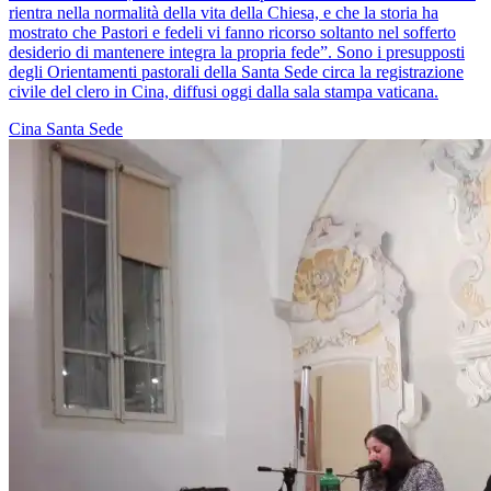
rientra nella normalità della vita della Chiesa, e che la storia ha
mostrato che Pastori e fedeli vi fanno ricorso soltanto nel sofferto
desiderio di mantenere integra la propria fede”. Sono i presupposti
degli Orientamenti pastorali della Santa Sede circa la registrazione
civile del clero in Cina, diffusi oggi dalla sala stampa vaticana.
Cina
Santa Sede