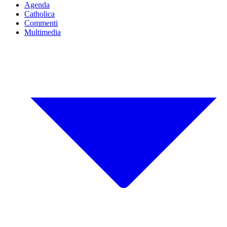
Agenda
Catholica
Commenti
Multimedia