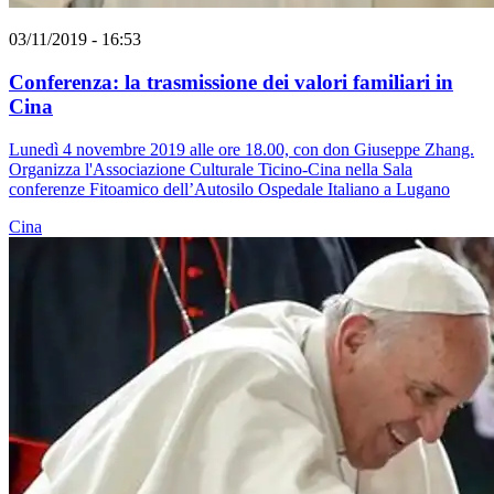
03/11/2019 - 16:53
Conferenza: la trasmissione dei valori familiari in
Cina
Lunedì 4 novembre 2019 alle ore 18.00, con don Giuseppe Zhang.
Organizza l'Associazione Culturale Ticino-Cina nella Sala
conferenze Fitoamico dell’Autosilo Ospedale Italiano a Lugano
Cina