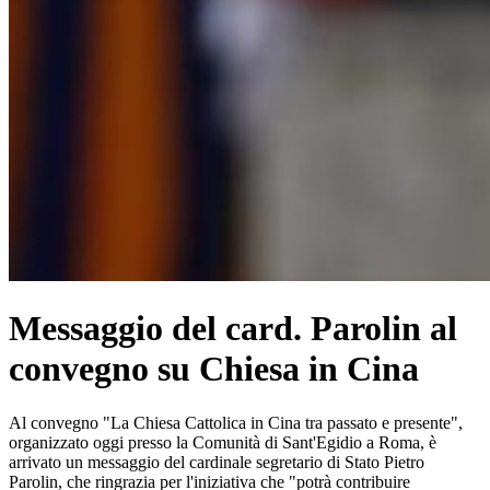
Messaggio del card. Parolin al
convegno su Chiesa in Cina
Al convegno "La Chiesa Cattolica in Cina tra passato e presente",
organizzato oggi presso la Comunità di Sant'Egidio a Roma, è
arrivato un messaggio del cardinale segretario di Stato Pietro
Parolin, che ringrazia per l'iniziativa che "potrà contribuire