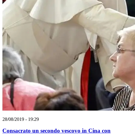
28/08/2019 - 19:29
Consacrato un secondo vescovo in Cina con