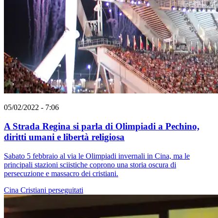
05/02/2022 - 7:06
A Strada Regina si parla di Olimpiadi a Pechino,
diritti umani e libertà religiosa
Sabato 5 febbraio al via le Olimpiadi invernali in Cina, ma le
principali stazioni sciistiche coprono una storia oscura di
persecuzione e massacro dei cristiani.
Cina
Cristiani perseguitati