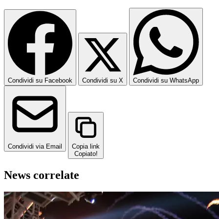
Condividi su Facebook
Condividi su X
Condividi su WhatsApp
Condividi via Email
Copia link
Copiato!
News correlate