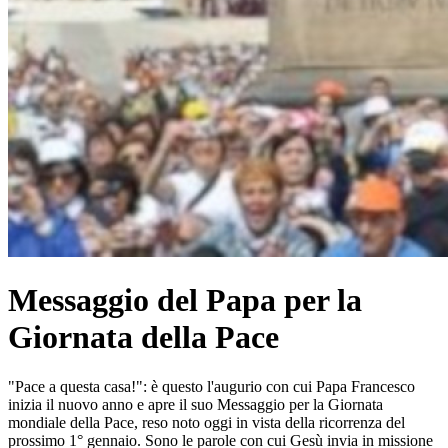
Messaggio del Papa per la
Giornata della Pace
"Pace a questa casa!": è questo l'augurio con cui Papa Francesco
inizia il nuovo anno e apre il suo Messaggio per la Giornata
mondiale della Pace, reso noto oggi in vista della ricorrenza del
prossimo 1° gennaio. Sono le parole con cui Gesù invia in missione