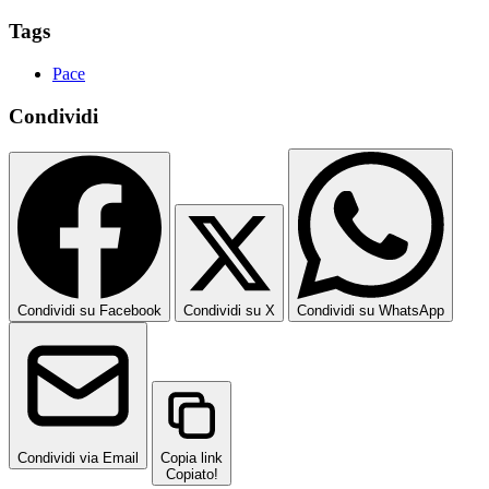
Tags
Pace
Condividi
Condividi su Facebook
Condividi su X
Condividi su WhatsApp
Condividi via Email
Copia link
Copiato!