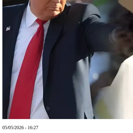
05/05/2026 - 16:27