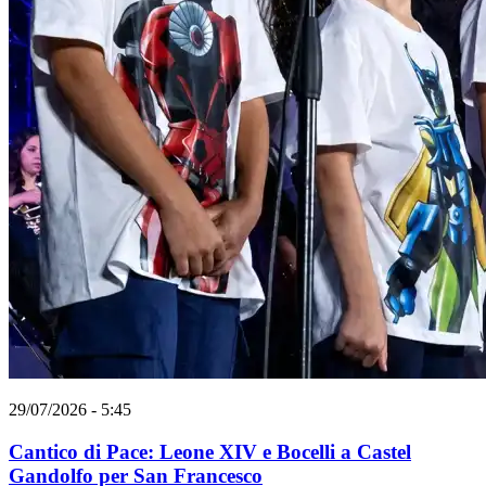
29/07/2026 - 5:45
Cantico di Pace: Leone XIV e Bocelli a Castel
Gandolfo per San Francesco