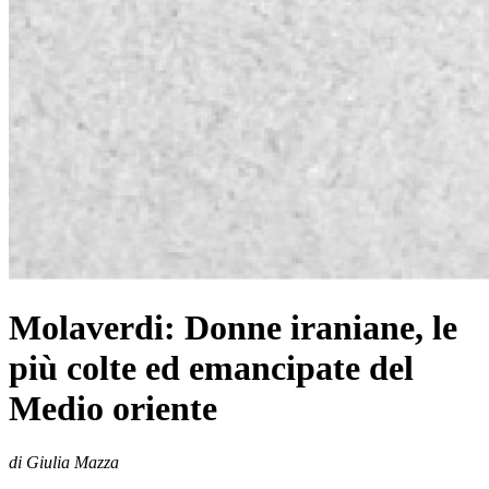
Molaverdi: Donne iraniane, le
più colte ed emancipate del
Medio oriente
di Giulia Mazza