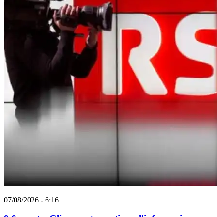
07/08/2026 - 6:16