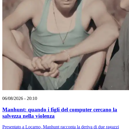
06/08/2026 - 20:10
Manhunt: quando i figli del computer cercano la
salvezza nella violenza
Presentato a Locarno, Manhunt racconta la deriva di due ragazzi