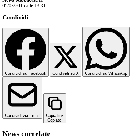
05/03/2015 alle 13:31
Condividi
Condividi su Facebook
Condividi su X
Condividi su WhatsApp
Condividi via Email
Copia link
Copiato!
News correlate