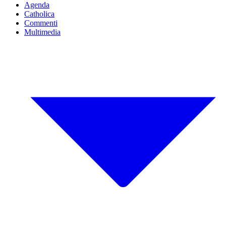
Agenda
Catholica
Commenti
Multimedia