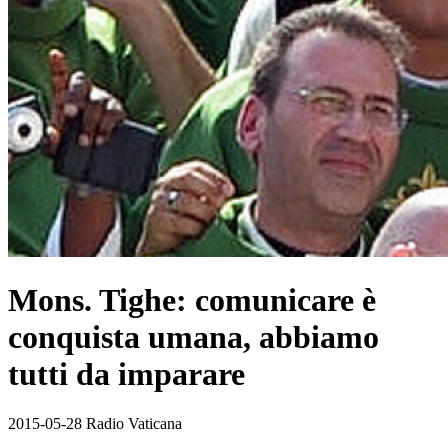
Mons. Tighe: comunicare è
conquista umana, abbiamo
tutti da imparare
2015-05-28 Radio Vaticana