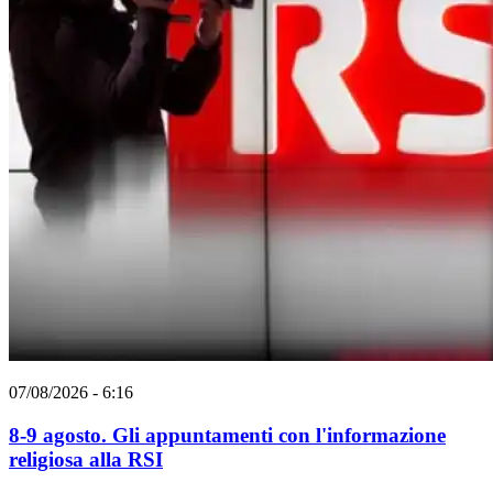
07/08/2026 - 6:16
8-9 agosto. Gli appuntamenti con l'informazione
religiosa alla RSI