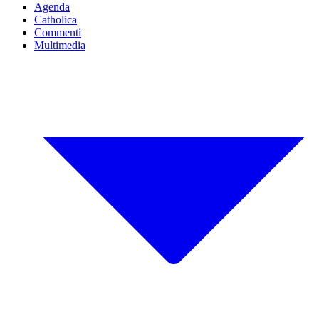
Agenda
Catholica
Commenti
Multimedia