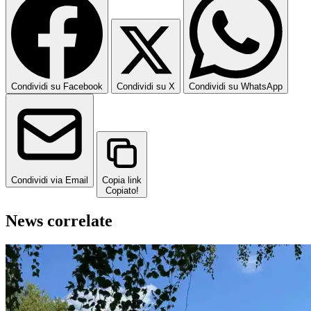
Condividi su Facebook
Condividi su X
Condividi su WhatsApp
Condividi via Email
Copia link
Copiato!
News correlate