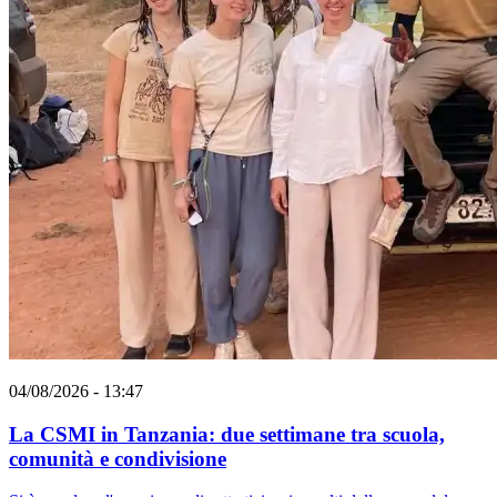
04/08/2026 - 13:47
La CSMI in Tanzania: due settimane tra scuola,
comunità e condivisione