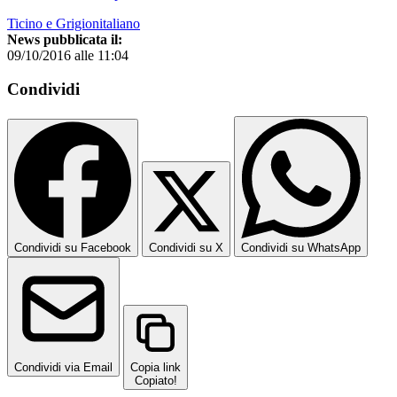
Ticino e Grigionitaliano
News pubblicata il:
09/10/2016 alle 11:04
Condividi
Condividi su Facebook
Condividi su X
Condividi su WhatsApp
Condividi via Email
Copia link
Copiato!