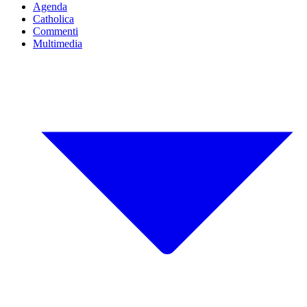
Agenda
Catholica
Commenti
Multimedia