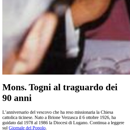
Mons. Togni al traguardo dei
90 anni
L’anniversario del vescovo che ha reso missionaria la Chiesa
cattolica ticinese. Nato a Brione Verzasca il 6 ottobre 1926, ha
guidato dal 1978 al 1986 la Diocesi di Lugano. Continua a leggere
sul
Giornale del Popolo
.