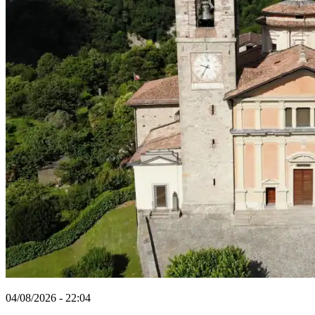
04/08/2026 - 22:04