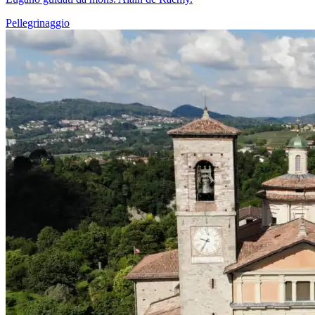
Pellegrinaggio