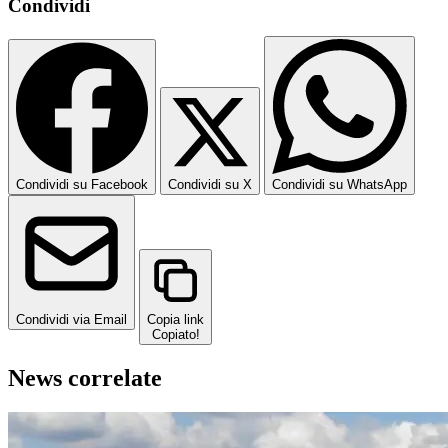
Condividi
Condividi su Facebook
Condividi su X
Condividi su WhatsApp
Condividi via Email
Copia link
Copiato!
News correlate