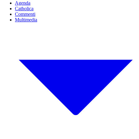
Agenda
Catholica
Commenti
Multimedia