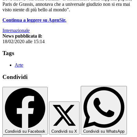
Paris de Grassis, annotava che a universale giudizio non si era mai
visto niente di più bello al mondo”.
Continua a leggere su AgenSir.
Internazionale
News pubblicata il:
18/02/2020 alle 15:14
Tags
Arte
Condividi
Condividi su Facebook
Condividi su X
Condividi su WhatsApp