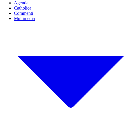
Agenda
Catholica
Commenti
Multimedia