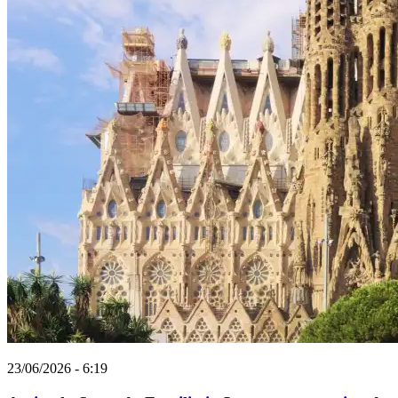
23/06/2026 - 6:19