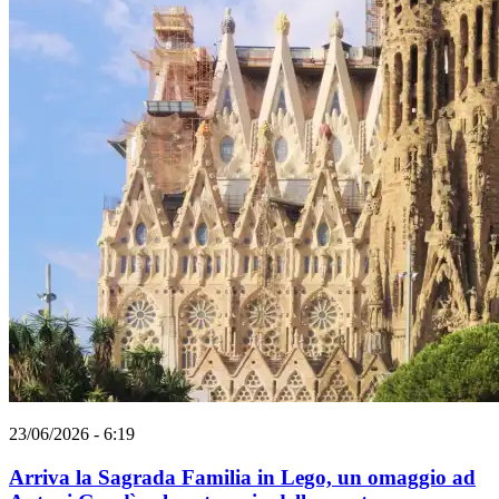
23/06/2026 - 6:19
Arriva la Sagrada Familia in Lego, un omaggio ad