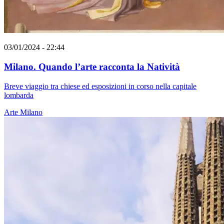
03/01/2024 - 22:44
Milano. Quando l’arte racconta la Natività
Breve viaggio tra chiese ed esposizioni in corso nella capitale
lombarda
Arte
Milano