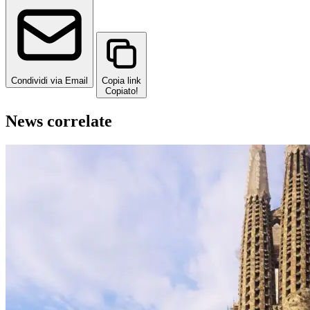
Condividi via Email
Copia link
Copiato!
News correlate