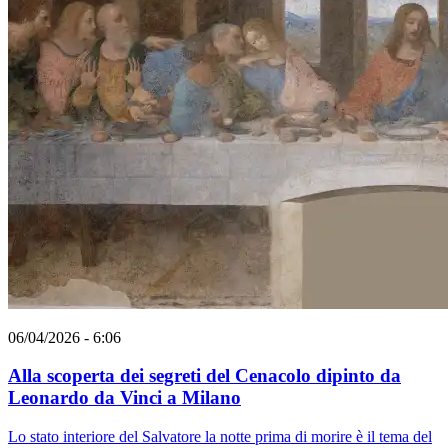
06/04/2026 - 6:06
Alla scoperta dei segreti del Cenacolo dipinto da
Leonardo da Vinci a Milano
Lo stato interiore del Salvatore la notte prima di morire è il tema del