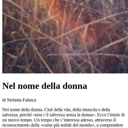
Nel nome della donna
di Stefania Falasca
Nel nome della donna. Cioè della vita, della rinascita e della
salvezza, perché «non c’è salvezza senza la donna». Ecco l’inizio di
un nuovo tempo. Un tempo che c’interessa adesso, attraverso il
riconoscimento della «carne più nobile del mondo», a comprendere