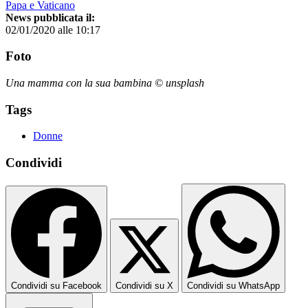
Papa e Vaticano
News pubblicata il:
02/01/2020 alle 10:17
Foto
Una mamma con la sua bambina © unsplash
Tags
Donne
Condividi
Condividi su Facebook
Condividi su X
Condividi su WhatsApp