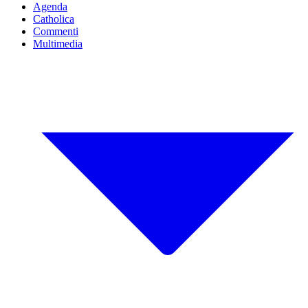
Agenda
Catholica
Commenti
Multimedia