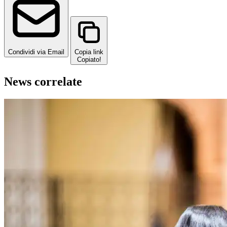
Condividi via Email
Copia link
Copiato!
News correlate