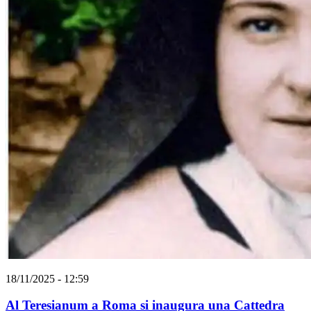
18/11/2025 - 12:59
Al Teresianum a Roma si inaugura una Cattedra