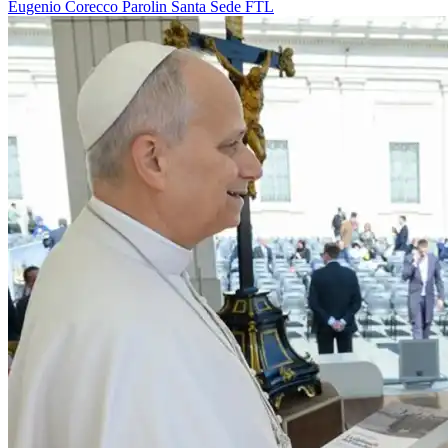
Eugenio Corecco
Parolin
Santa Sede
FTL