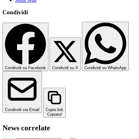
Santa Sede
Condividi
Condividi su Facebook
Condividi su X
Condividi su WhatsApp
Condividi via Email
Copia link
Copiato!
News correlate