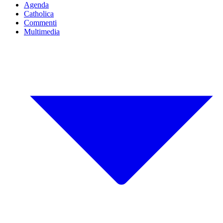
Agenda
Catholica
Commenti
Multimedia