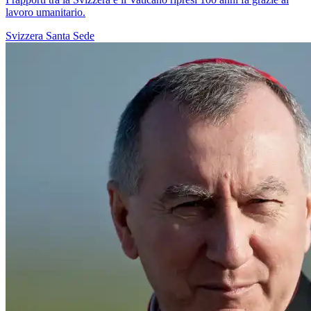
lavoro umanitario.
Svizzera
Santa Sede