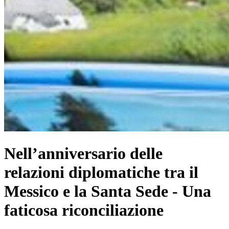
Nell’anniversario delle
relazioni diplomatiche tra il
Messico e la Santa Sede - Una
faticosa riconciliazione