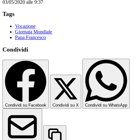
03/05/2020 alle 9:37
Tags
Vocazione
Giornata Mondiale
Papa Francesco
Condividi
Condividi su Facebook
Condividi su X
Condividi su WhatsApp