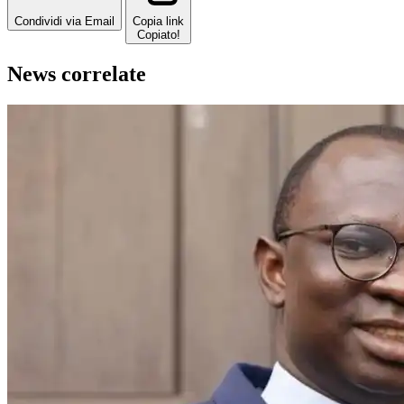
Condividi via Email
Copia link
Copiato!
News correlate