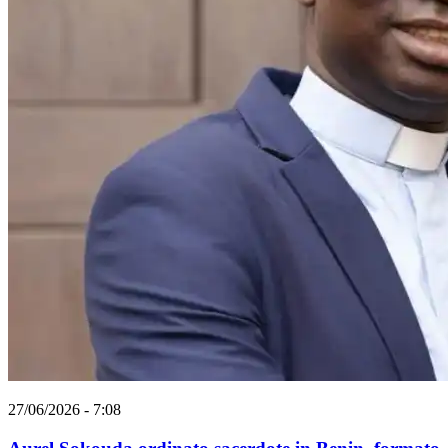
27/06/2026 - 7:08