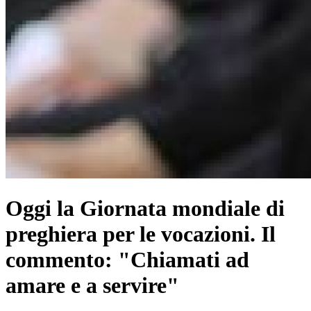
Oggi la Giornata mondiale di
preghiera per le vocazioni. Il
commento: "Chiamati ad
amare e a servire"