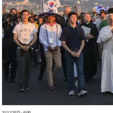
31/12/2025 - 6:00