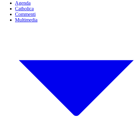
Agenda
Catholica
Commenti
Multimedia