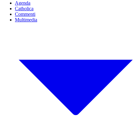
Agenda
Catholica
Commenti
Multimedia