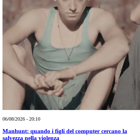
06/08/2026 - 20:10
Manhunt: quando i figli del computer cercano la
salvezza nella violenza