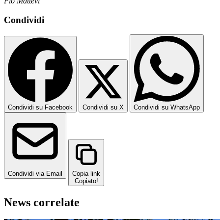
Pio Mattevi
Condividi
Condividi su Facebook
Condividi su X
Condividi su WhatsApp
Condividi via Email
Copia link
Copiato!
News correlate