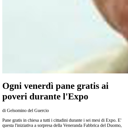
Ogni venerdì pane gratis ai
poveri durante l'Expo
di Gelsomino del Guercio
Pane gratis in chiesa a tutti i cittadini durante i sei mesi di Expo. E'
questa l'iniziativa a sorpresa della Veneranda Fabbrica del Duomo,