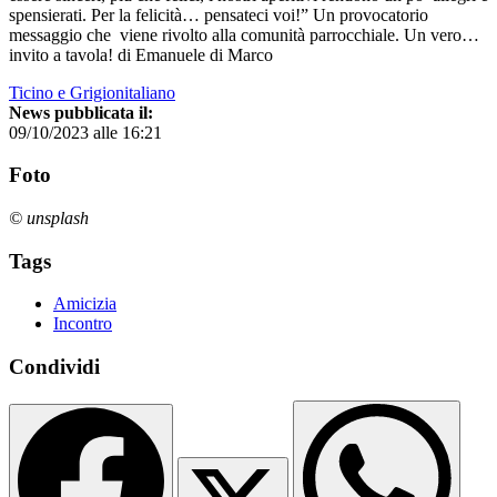
spensierati. Per la felicità… pensateci voi!” Un provocatorio
messaggio che viene rivolto alla comunità parrocchiale. Un vero…
invito a tavola! di Emanuele di Marco
Ticino e Grigionitaliano
News pubblicata il:
09/10/2023 alle 16:21
Foto
© unsplash
Tags
Amicizia
Incontro
Condividi