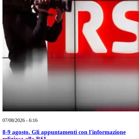
07/08/2026 - 6:16
8-9 agosto. Gli appuntamenti con l'informazione
religiosa alla RSI