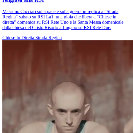
Massimo Cacciari sulla pace e sulla guerra in replica a "Strada
Regina" sabato su RSI La1, una gioia che libera a "Chiese in
diretta" domenica su RSI Rete Uno e la Santa Messa domenicale
dalla chiesa del Cristo Risorto a Lugano su RSI Rete Due.
Chiese In Diretta
Strada Regina