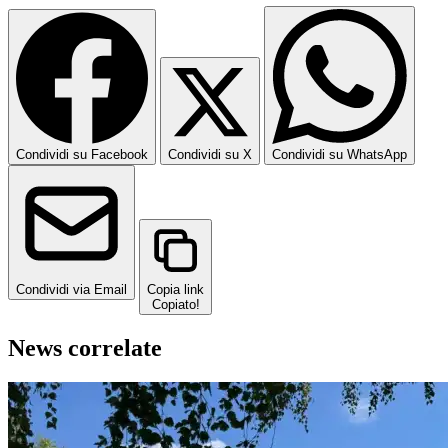
Condividi su Facebook
Condividi su X
Condividi su WhatsApp
Condividi via Email
Copia link
Copiato!
News correlate