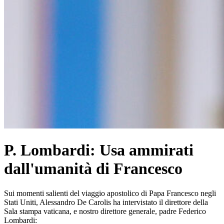
P. Lombardi: Usa ammirati
dall'umanità di Francesco
Sui momenti salienti del viaggio apostolico di Papa Francesco negli
Stati Uniti, Alessandro De Carolis ha intervistato il direttore della
Sala stampa vaticana, e nostro direttore generale, padre Federico
Lombardi: