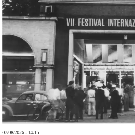
07/08/2026 - 14:15