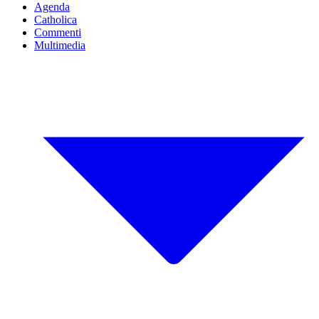
Agenda
Catholica
Commenti
Multimedia