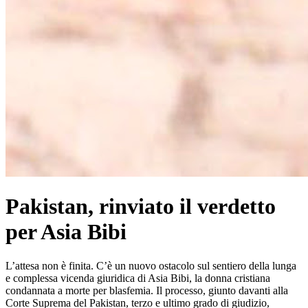
Pakistan, rinviato il verdetto
per Asia Bibi
L’attesa non è finita. C’è un nuovo ostacolo sul sentiero della lunga
e complessa vicenda giuridica di Asia Bibi, la donna cristiana
condannata a morte per blasfemia. Il processo, giunto davanti alla
Corte Suprema del Pakistan, terzo e ultimo grado di giudizio,