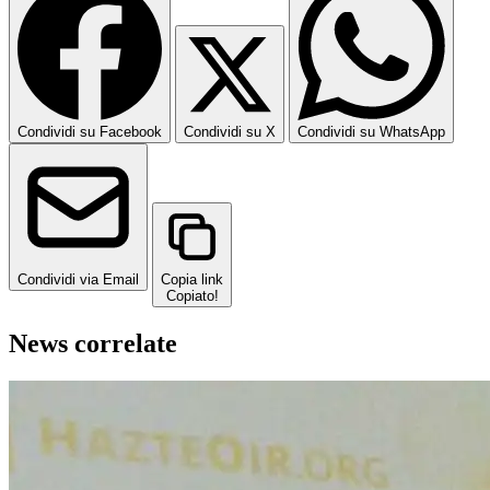
Condividi su Facebook
Condividi su X
Condividi su WhatsApp
Condividi via Email
Copia link
Copiato!
News correlate