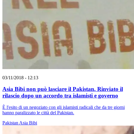
03/11/2018 - 12:13
Asia Bibi non può lasciare il Pakistan. Rinviato il
rilascio dopo un accordo tra islamisti e governo
È l'esito di un negoziato con gli islamisti radicali che da tre giorni
hanno paralizzato le città del Pakistan.
Pakistan
Asia Bibi