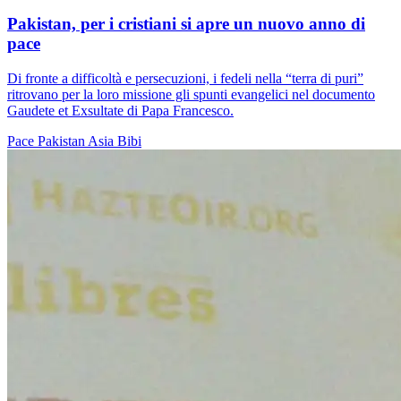
Pakistan, per i cristiani si apre un nuovo anno di
pace
Di fronte a difficoltà e persecuzioni, i fedeli nella “terra di puri”
ritrovano per la loro missione gli spunti evangelici nel documento
Gaudete et Exsultate di Papa Francesco.
Pace
Pakistan
Asia Bibi