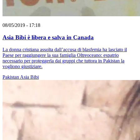
08/05/2019 - 17:18
Asia Bibi è libera e salva in Canada
La donna cristiana assolta dall’accusa di blasfemia ha lasciato il
Paese per raggiungere la sua famiglia Oltreoceano: espatrio
necessario per proteggerla dai gruppi che tuttora in Pakistan la
vogliono giustiziare.
Pakistan
Asia Bibi