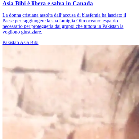
Asia Bibi è libera e salva in Canada
La donna cristiana assolta dall’accusa di blasfemia ha lasciato il
Paese per raggiungere la sua famiglia Oltreoceano: espatrio
necessario per proteggerla dai gruppi che tuttora in Pakistan la
vogliono giustiziare.
Pakistan
Asia Bibi