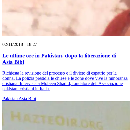
02/11/2018 - 18:27
Le ultime ore in Pakistan, dopo la liberazione di
Asia Bibi
Richiesta la revisione del processo e il divieto di espatrio per la
donna. La polizia presidia le chiese e le zone dove vive la minoranza
cristiana. Intervista a Mobeen Shadid, fondatore dell'Associazione
pakistani cristiani in Italia.
Pakistan
Asia Bibi