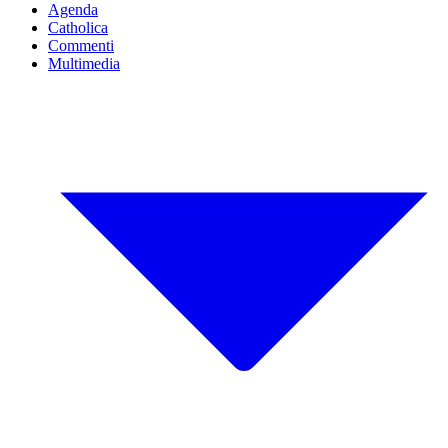
Agenda
Catholica
Commenti
Multimedia