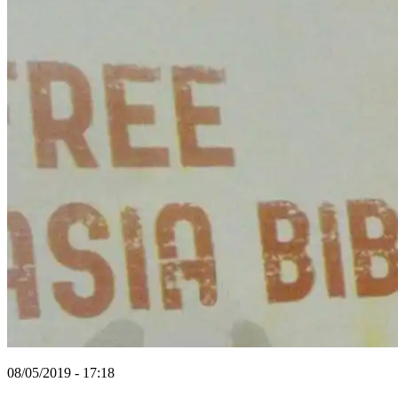
08/05/2019 - 17:18