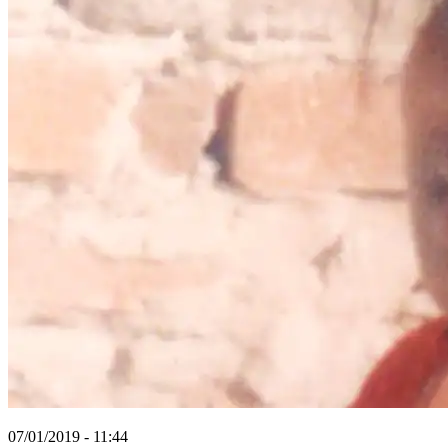
07/01/2019 - 11:44