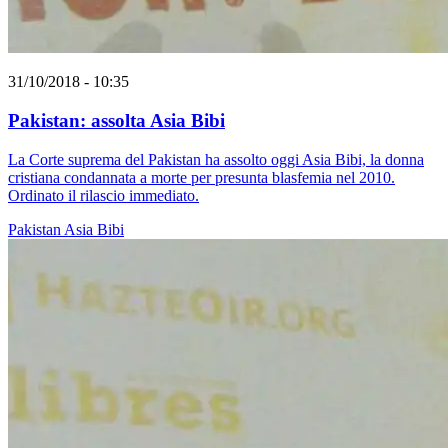
31/10/2018 - 10:35
Pakistan: assolta Asia Bibi
La Corte suprema del Pakistan ha assolto oggi Asia Bibi, la donna
cristiana condannata a morte per presunta blasfemia nel 2010.
Ordinato il rilascio immediato.
Pakistan
Asia Bibi