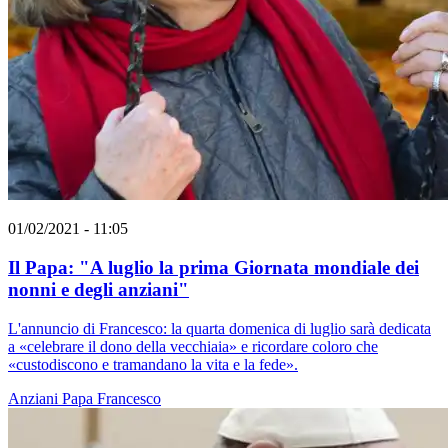
01/02/2021 - 11:05
Il Papa: "A luglio la prima Giornata mondiale dei
nonni e degli anziani"
L'annuncio di Francesco: la quarta domenica di luglio sarà dedicata
a «celebrare il dono della vecchiaia» e ricordare coloro che
«custodiscono e tramandano la vita e la fede».
Anziani
Papa Francesco