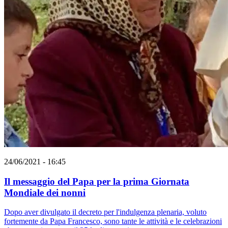
24/06/2021 - 16:45
Il messaggio del Papa per la prima Giornata
Mondiale dei nonni
Dopo aver divulgato il decreto per l'indulgenza plenaria, voluto
fortemente da Papa Francesco, sono tante le attività e le celebrazioni