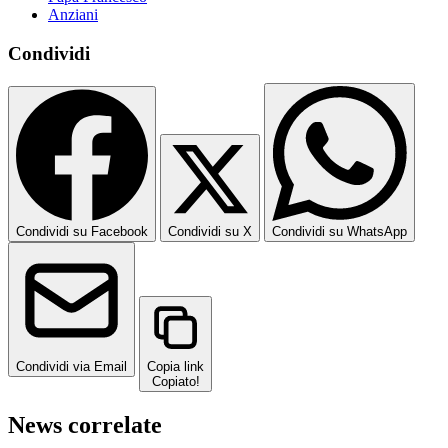
Anziani
Condividi
Condividi su Facebook
Condividi su X
Condividi su WhatsApp
Condividi via Email
Copia link
Copiato!
News correlate