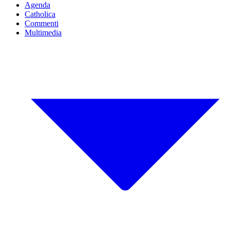
Agenda
Catholica
Commenti
Multimedia