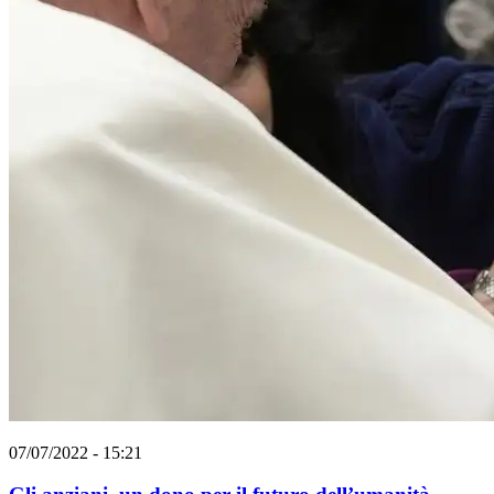
07/07/2022 - 15:21