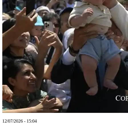
12/07/2026 - 15:04