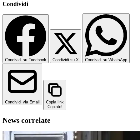
Condividi
Condividi su Facebook
Condividi su X
Condividi su WhatsApp
Condividi via Email
Copia link
Copiato!
News correlate