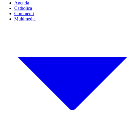
Agenda
Catholica
Commenti
Multimedia