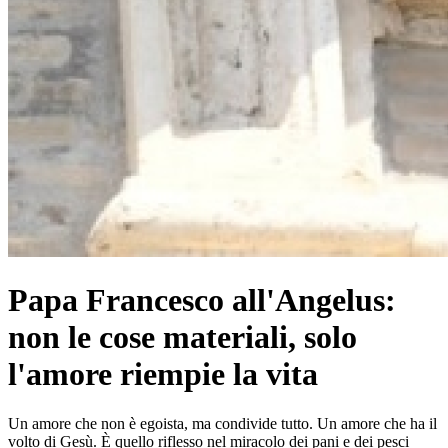
Papa Francesco all'Angelus:
non le cose materiali, solo
l'amore riempie la vita
Un amore che non è egoista, ma condivide tutto. Un amore che ha il
volto di Gesù. È quello riflesso nel miracolo dei pani e dei pesci