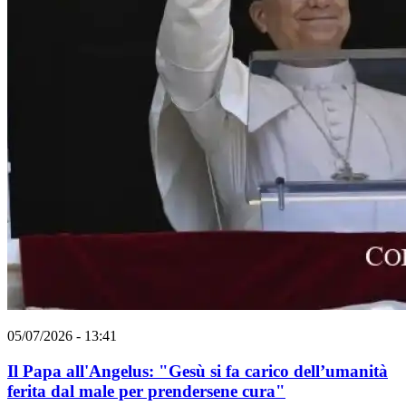
05/07/2026 - 13:41
Il Papa all'Angelus: "Gesù si fa carico dell’umanità
ferita dal male per prendersene cura"