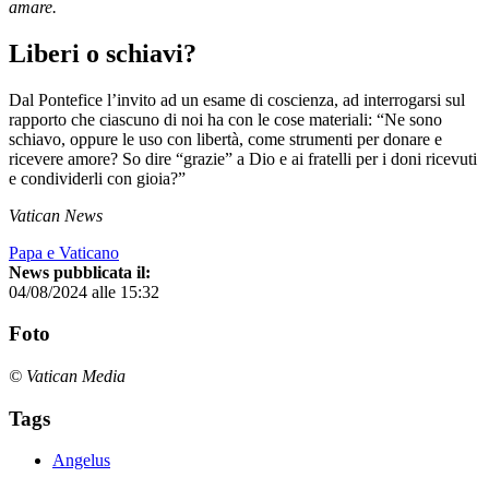
amare.
Liberi o schiavi?
Dal Pontefice l’invito ad un esame di coscienza, ad interrogarsi sul
rapporto che ciascuno di noi ha con le cose materiali: “Ne sono
schiavo, oppure le uso con libertà, come strumenti per donare e
ricevere amore? So dire “grazie” a Dio e ai fratelli per i doni ricevuti
e condividerli con gioia?”
Vatican News
Papa e Vaticano
News pubblicata il:
04/08/2024 alle 15:32
Foto
© Vatican Media
Tags
Angelus