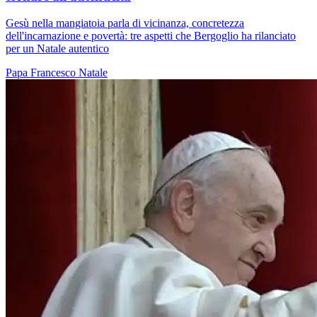
Gesù nella mangiatoia parla di vicinanza, concretezza
dell'incarnazione e povertà: tre aspetti che Bergoglio ha rilanciato
per un Natale autentico
Papa Francesco
Natale