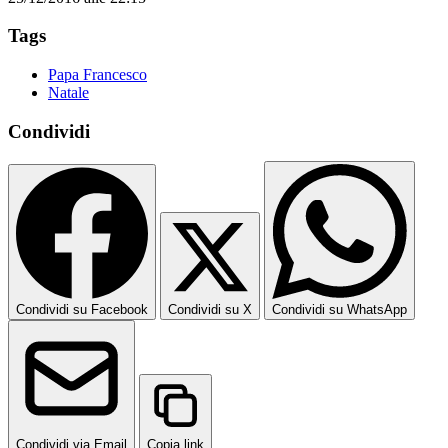
Tags
Papa Francesco
Natale
Condividi
Condividi su Facebook
Condividi su X
Condividi su WhatsApp
Condividi via Email
Copia link