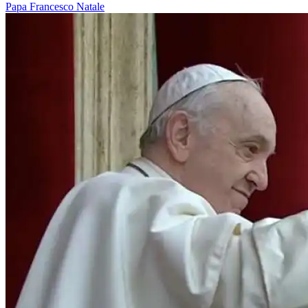
Papa Francesco
Natale