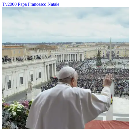
Tv2000
Papa Francesco
Natale