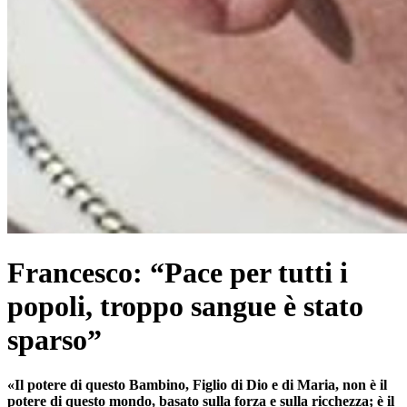
Francesco: “Pace per tutti i
popoli, troppo sangue è stato
sparso”
«Il potere di questo Bambino, Figlio di Dio e di Maria, non è il
potere di questo mondo, basato sulla forza e sulla ricchezza; è il