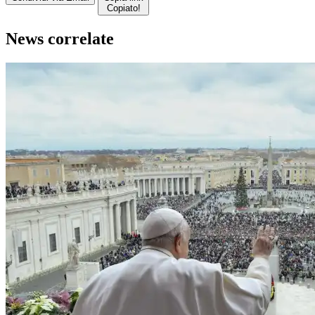
Copiato!
News correlate