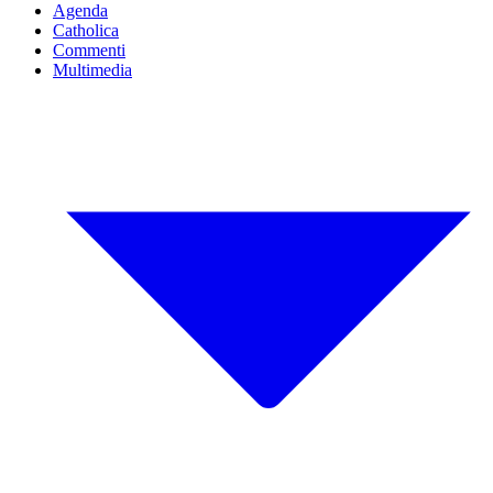
Agenda
Catholica
Commenti
Multimedia