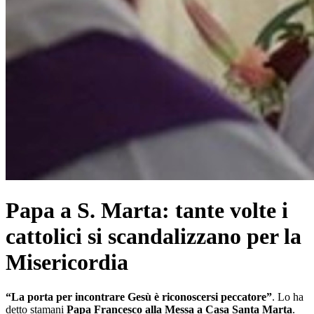
Papa a S. Marta: tante volte i
cattolici si scandalizzano per la
Misericordia
“La porta per incontrare Gesù è riconoscersi peccatore”
. Lo ha
detto stamani
Papa Francesco alla Messa a Casa Santa Marta
.