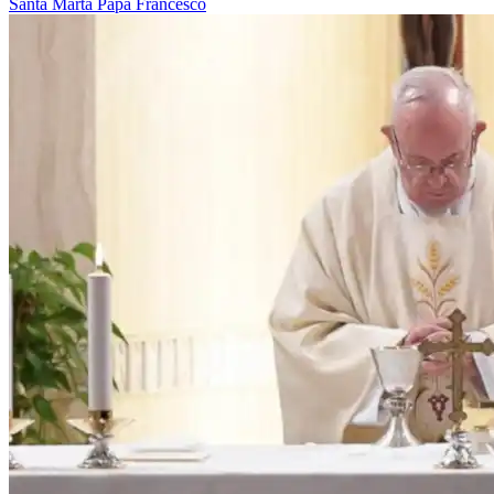
Santa Marta
Papa Francesco