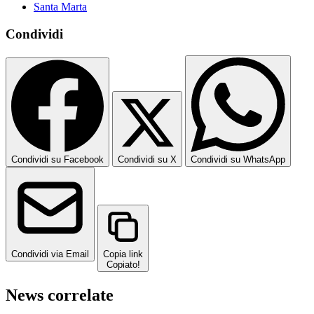
Santa Marta
Condividi
Condividi su Facebook
Condividi su X
Condividi su WhatsApp
Condividi via Email
Copia link
Copiato!
News correlate