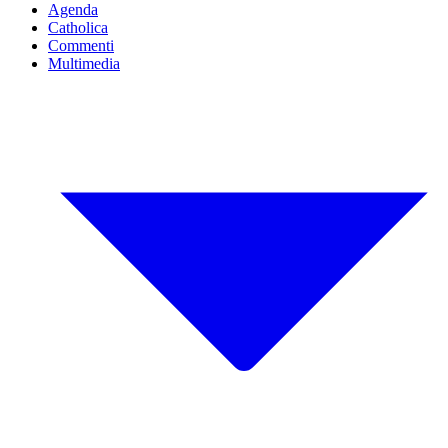
Agenda
Catholica
Commenti
Multimedia