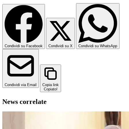
Condividi su Facebook
Condividi su X
Condividi su WhatsApp
Condividi via Email
Copia link
Copiato!
News correlate