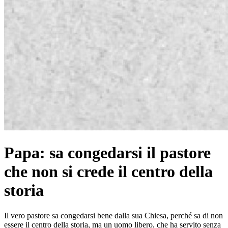
Papa: sa congedarsi il pastore
che non si crede il centro della
storia
Il vero pastore sa congedarsi bene dalla sua Chiesa, perché sa di non
essere il centro della storia, ma un uomo libero, che ha servito senza