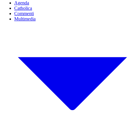
Agenda
Catholica
Commenti
Multimedia