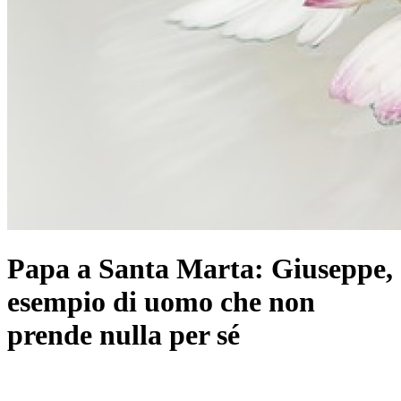
Papa a Santa Marta: Giuseppe,
esempio di uomo che non
prende nulla per sé