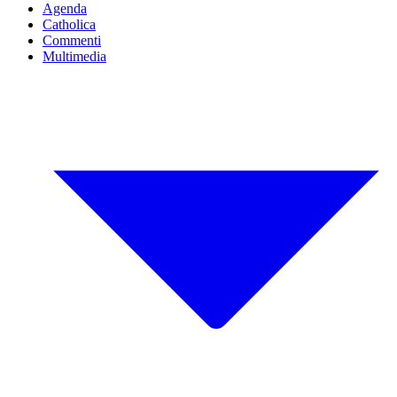
Agenda
Catholica
Commenti
Multimedia