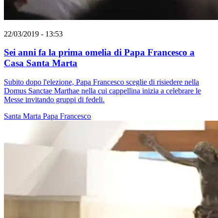
22/03/2019 - 13:53
Sei anni fa la prima omelia di Papa Francesco a
Casa Santa Marta
Subito dopo l'elezione, Papa Francesco sceglie di risiedere nella
Domus Sanctae Marthae nella cui cappellina inizia a celebrare le
Messe invitando gruppi di fedeli.
Santa Marta
Papa Francesco