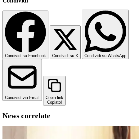
Condividi
Condividi su Facebook
Condividi su X
Condividi su WhatsApp
Condividi via Email
Copia link
Copiato!
News correlate