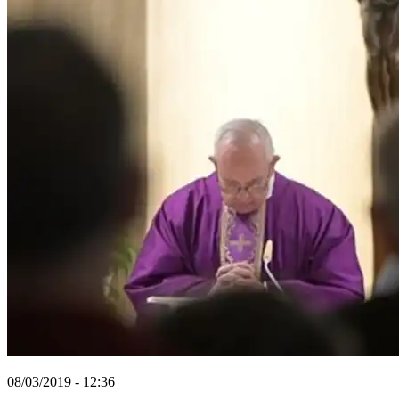
08/03/2019 - 12:36