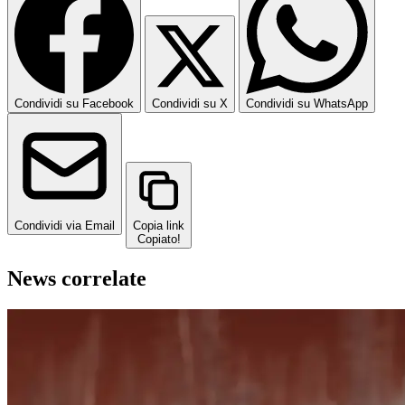
Condividi su Facebook
Condividi su X
Condividi su WhatsApp
Condividi via Email
Copia link
Copiato!
News correlate