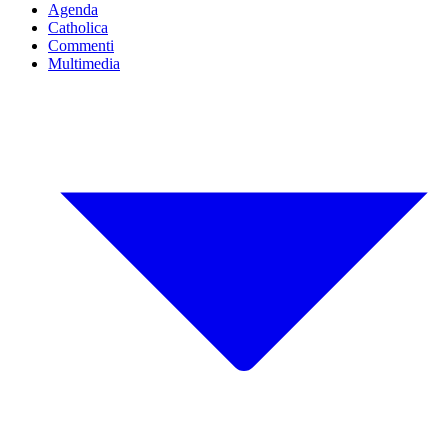
Agenda
Catholica
Commenti
Multimedia