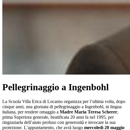
Pellegrinaggio a Ingenbohl
La Scuola Villa Erica di Locarno organizza per l’ultima volta, dopo
cinque anni, una giornata di pellegrinaggio a Ingenbohl, in lingua
italiana, per rendere omaggio a
Madre Maria Teresa Scherer
,
prima Superiora generale, beatificata 20 anni fa nel 1995, per
ringraziarla dell’aiuto profuso con generosità e invocare la sua
protezione. L’appuntamento, che avrà luogo
mercoledì 20 maggio