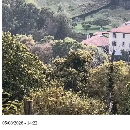
05/08/2026 - 14:22