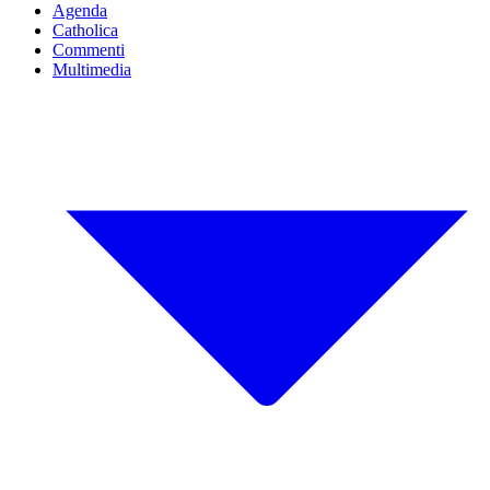
Agenda
Catholica
Commenti
Multimedia