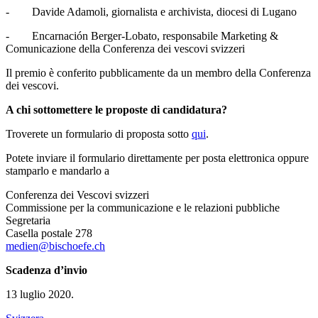
- Davide Adamoli, giornalista e archivista, diocesi di Lugano
- Encarnación Berger-Lobato, responsabile Marketing &
Comunicazione della Conferenza dei vescovi svizzeri
Il premio è conferito pubblicamente da un membro della Conferenza
dei vescovi.
A chi sottomettere le proposte di candidatura?
Troverete un formulario di proposta sotto
qui
.
Potete inviare il formulario direttamente per posta elettronica oppure
stamparlo e mandarlo a
Conferenza dei Vescovi svizzeri
Commissione per la communicazione e le relazioni pubbliche
Segretaria
Casella postale 278
medien@bischoefe.ch
Scadenza d’invio
13 luglio 2020.