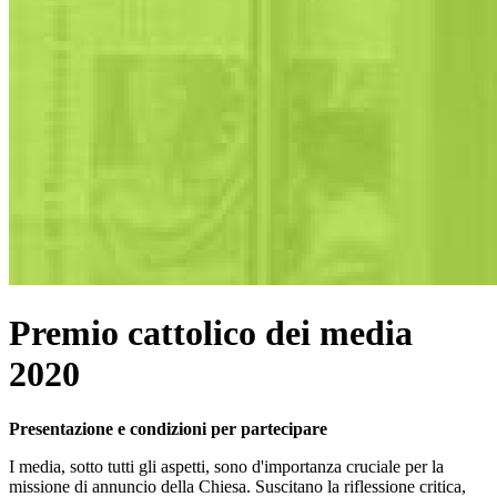
Premio cattolico dei media
2020
Presentazione e condizioni per partecipare
I media, sotto tutti gli aspetti, sono d'importanza cruciale per la
missione di annuncio della Chiesa. Suscitano la riflessione critica,