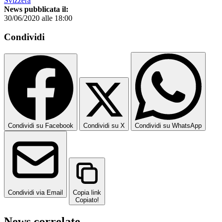
Svizzera
News pubblicata il:
30/06/2020 alle 18:00
Condividi
Condividi su Facebook
Condividi su X
Condividi su WhatsApp
Condividi via Email
Copia link
Copiato!
News correlate