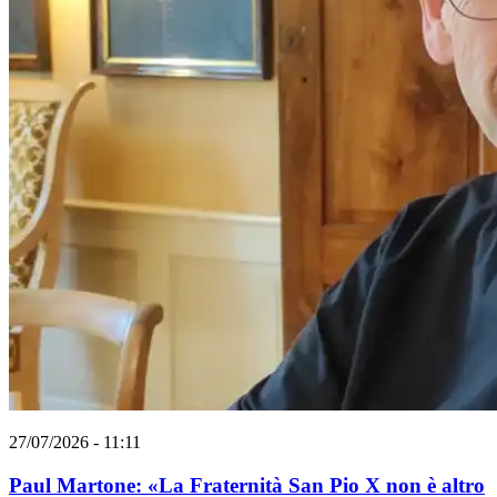
27/07/2026 - 11:11
Paul Martone: «La Fraternità San Pio X non è altro