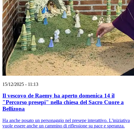
15/12/2025 - 11:13
Il vescovo de Raemy ha aperto domenica 14 il
"Percorso presepi" nella chiesa del Sacro Cuore a
Bellizona
Ha anche posato un personaggio nel presepe interattivo. L'iniziativa
vuole essere anche un cammino di riflessione su pace e speranza.