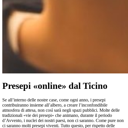
Presepi «online» dal Ticino
Se all’interno delle nostre case, come ogni anno, i presepi
contribuiranno insieme all’albero, a creare l’inconfondibile
atmosfera di attesa, non così sarà negli spazi pubblici. Molte delle
tradizionali «vie dei presepi» che animano, durante il periodo
d’Avvento, i nuclei dei nostri paesi, non ci saranno. Come pure non
ci saranno molti presepi viventi. Tutto questo, per rispetto delle