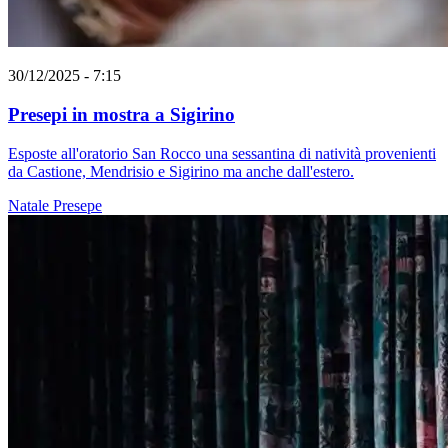
30/12/2025 - 7:15
Presepi in mostra a Sigirino
Esposte all'oratorio San Rocco una sessantina di natività provenienti
da Castione, Mendrisio e Sigirino ma anche dall'estero.
Natale
Presepe