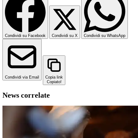
Condividi su Facebook
Condividi su X
Condividi su WhatsApp
Condividi via Email
Copia link
Copiato!
News correlate