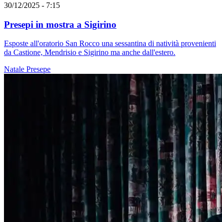
30/12/2025 - 7:15
Presepi in mostra a Sigirino
Esposte all'oratorio San Rocco una sessantina di natività provenienti
da Castione, Mendrisio e Sigirino ma anche dall'estero.
Natale
Presepe