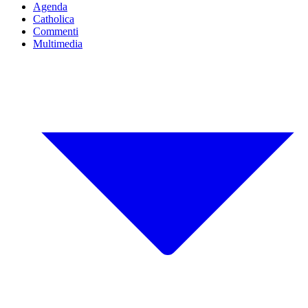
Agenda
Catholica
Commenti
Multimedia