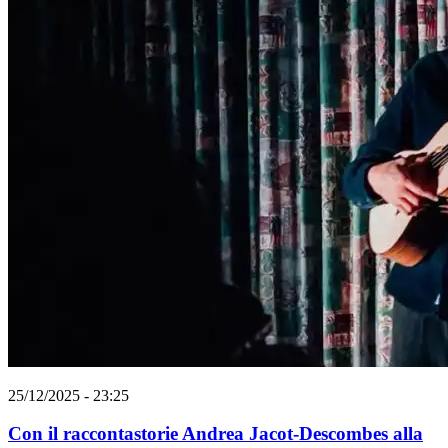
25/12/2025 - 23:25
Con il raccontastorie Andrea Jacot-Descombes alla