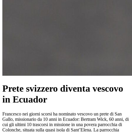
Prete svizzero diventa vescovo
in Ecuador
Francesco nei giorni scorsi ha nominato vescovo un prete di San
Gallo, missionario da 10 anni in Ecuador: Bertram Wick, 60 anni, di
cui gli ultimi 10 trascorsi in missione in una povera parrocchia di
Colonche, situata sulla quasi isola di Sant’Elena. La parrocchia