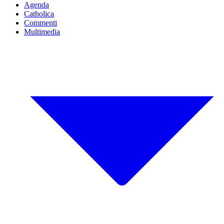
Agenda
Catholica
Commenti
Multimedia