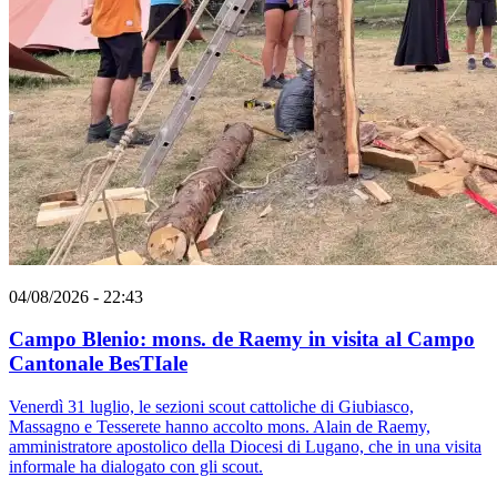
04/08/2026 - 22:43
Campo Blenio: mons. de Raemy in visita al Campo
Cantonale BesTIale
Venerdì 31 luglio, le sezioni scout cattoliche di Giubiasco,
Massagno e Tesserete hanno accolto mons. Alain de Raemy,
amministratore apostolico della Diocesi di Lugano, che in una visita
informale ha dialogato con gli scout.