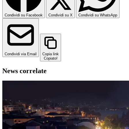
Condividi su Facebook
Condividi su X
Condividi su WhatsApp
Condividi via Email
Copia link
Copiato!
News correlate