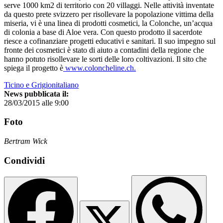
serve 1000 km2 di territorio con 20 villaggi. Nelle attività inventate
da questo prete svizzero per risollevare la popolazione vittima della
miseria, vi è una linea di prodotti cosmetici, la Colonche, un’acqua
di colonia a base di Aloe vera. Con questo prodotto il sacerdote
riesce a cofinanziare progetti educativi e sanitari. Il suo impegno sul
fronte dei cosmetici è stato di aiuto a contadini della regione che
hanno potuto risollevare le sorti delle loro coltivazioni. Il sito che
spiega il progetto è
www.coloncheline.ch.
Ticino e Grigionitaliano
News pubblicata il:
28/03/2015 alle 9:00
Foto
Bertram Wick
Condividi