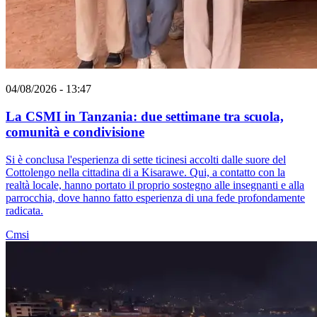
04/08/2026 - 13:47
La CSMI in Tanzania: due settimane tra scuola,
comunità e condivisione
Si è conclusa l'esperienza di sette ticinesi accolti dalle suore del
Cottolengo nella cittadina di a Kisarawe. Qui, a contatto con la
realtà locale, hanno portato il proprio sostegno alle insegnanti e alla
parrocchia, dove hanno fatto esperienza di una fede profondamente
radicata.
Cmsi