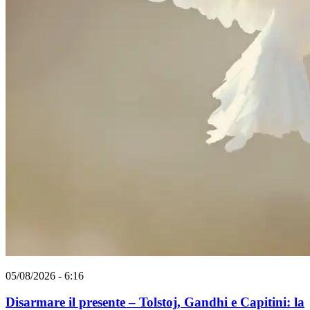
05/08/2026 - 6:16
Disarmare il presente – Tolstoj, Gandhi e Capitini: la