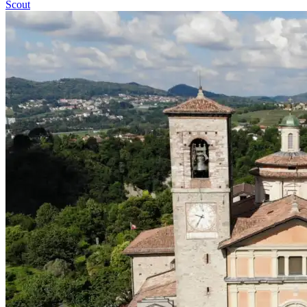
Scout