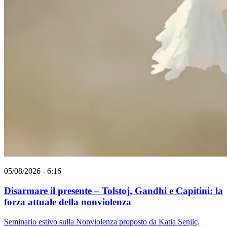
05/08/2026 - 6:16
Disarmare il presente – Tolstoj, Gandhi e Capitini: la
forza attuale della nonviolenza
Seminario estivo sulla Nonviolenza proposto da Katia Senjic,