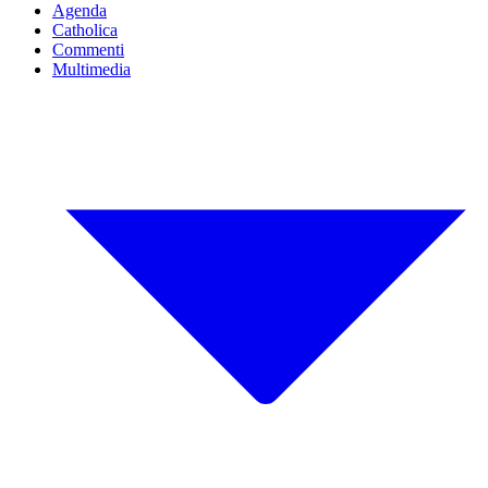
Agenda
Catholica
Commenti
Multimedia