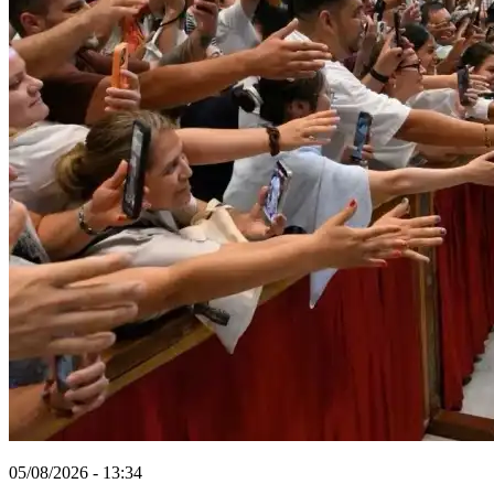
05/08/2026 - 13:34