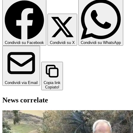
Condividi su Facebook
Condividi su X
Condividi su WhatsApp
Condividi via Email
Copia link
Copiato!
News correlate