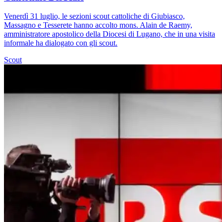
Venerdì 31 luglio, le sezioni scout cattoliche di Giubiasco,
Massagno e Tesserete hanno accolto mons. Alain de Raemy,
amministratore apostolico della Diocesi di Lugano, che in una visita
informale ha dialogato con gli scout.
Scout