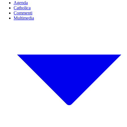
Agenda
Catholica
Commenti
Multimedia