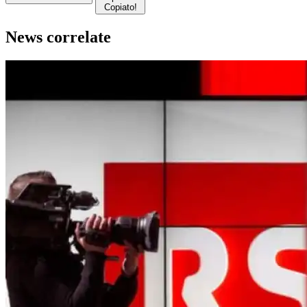
Copiato!
News correlate