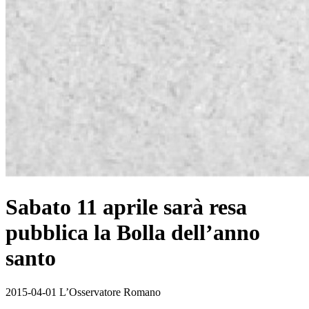
Sabato 11 aprile sarà resa
pubblica la Bolla dell’anno
santo
2015-04-01 L’Osservatore Romano