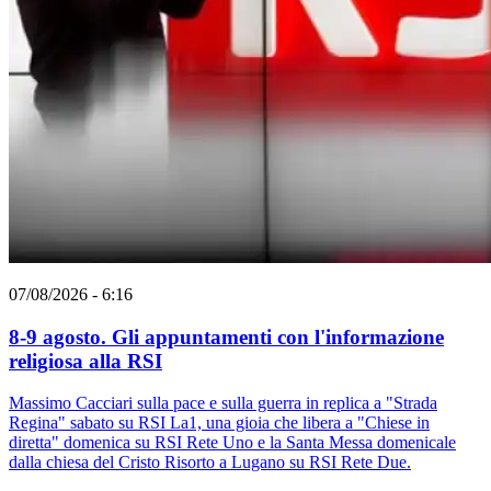
07/08/2026 - 6:16
8-9 agosto. Gli appuntamenti con l'informazione
religiosa alla RSI
Massimo Cacciari sulla pace e sulla guerra in replica a "Strada
Regina" sabato su RSI La1, una gioia che libera a "Chiese in
diretta" domenica su RSI Rete Uno e la Santa Messa domenicale
dalla chiesa del Cristo Risorto a Lugano su RSI Rete Due.