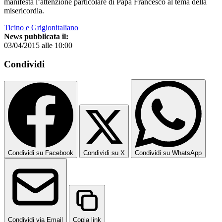
manifesta l’attenzione particolare di Papa Francesco al tema della
misericordia.
Ticino e Grigionitaliano
News pubblicata il:
03/04/2015 alle 10:00
Condividi
Condividi su Facebook
Condividi su X
Condividi su WhatsApp
Condividi via Email
Copia link