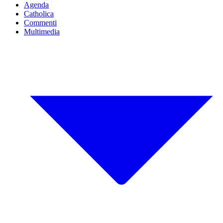
Agenda
Catholica
Commenti
Multimedia