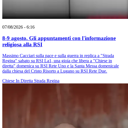
07/08/2026 - 6:16
8-9 agosto. Gli appuntamenti con l'informazione
religiosa alla RSI
Massimo Cacciari sulla pace e sulla guerra in replica a "Strada
Regina" sabato su RSI La1, una gioia che libera a "Chiese in
diretta" domenica su RSI Rete Uno e la Santa Messa domenicale
dalla chiesa del Cristo Risorto a Lugano su RSI Rete Due.
Chiese In Diretta
Strada Regina