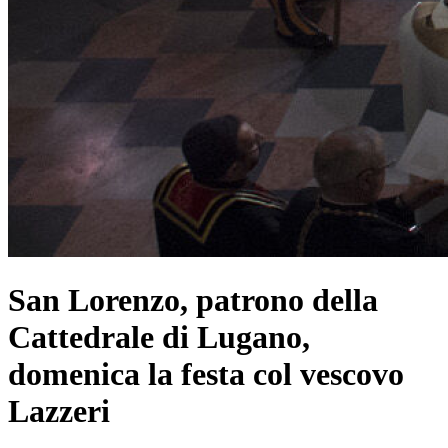
San Lorenzo, patrono della
Cattedrale di Lugano,
domenica la festa col vescovo
Lazzeri