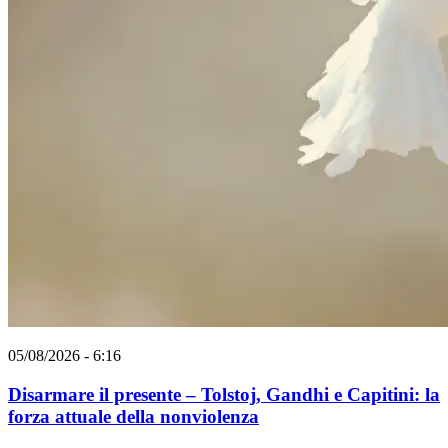
05/08/2026 - 6:16
Disarmare il presente – Tolstoj, Gandhi e Capitini: la
forza attuale della nonviolenza