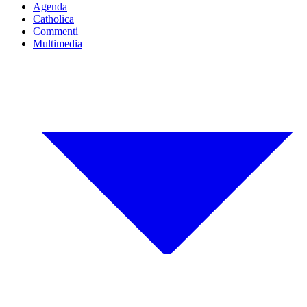
Agenda
Catholica
Commenti
Multimedia