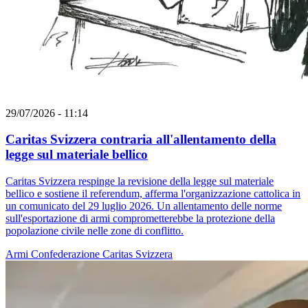
29/07/2026 - 11:14
Caritas Svizzera contraria all'allentamento della
legge sul materiale bellico
Caritas Svizzera respinge la revisione della legge sul materiale
bellico e sostiene il referendum, afferma l'organizzazione cattolica in
un comunicato del 29 luglio 2026. Un allentamento delle norme
sull'esportazione di armi comprometterebbe la protezione della
popolazione civile nelle zone di conflitto.
Armi
Confederazione
Caritas Svizzera