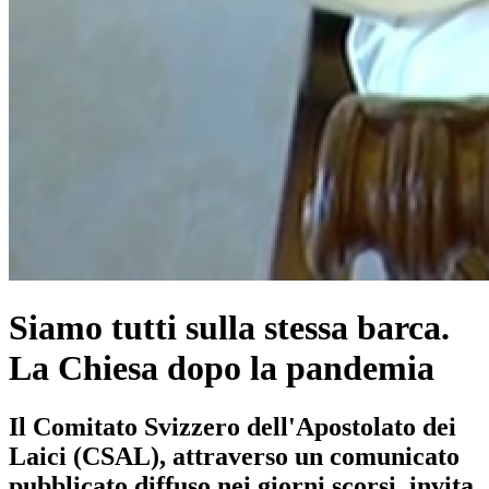
Siamo tutti sulla stessa barca.
La Chiesa dopo la pandemia
Il Comitato Svizzero dell'Apostolato dei
Laici (CSAL), attraverso un comunicato
pubblicato diffuso nei giorni scorsi, invita