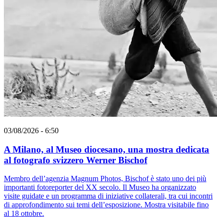
03/08/2026 - 6:50
A Milano, al Museo diocesano, una mostra dedicata
al fotografo svizzero Werner Bischof
Membro dell’agenzia Magnum Photos, Bischof è stato uno dei più
importanti fotoreporter del XX secolo. Il Museo ha organizzato
visite guidate e un programma di iniziative collaterali, tra cui incontri
di approfondimento sui temi dell’esposizione. Mostra visitabile fino
al 18 ottobre.