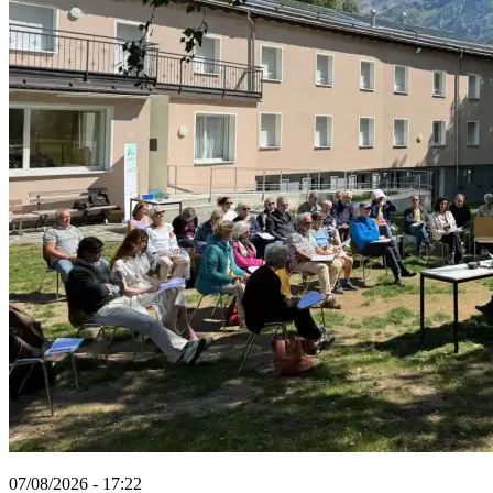
07/08/2026 - 17:22