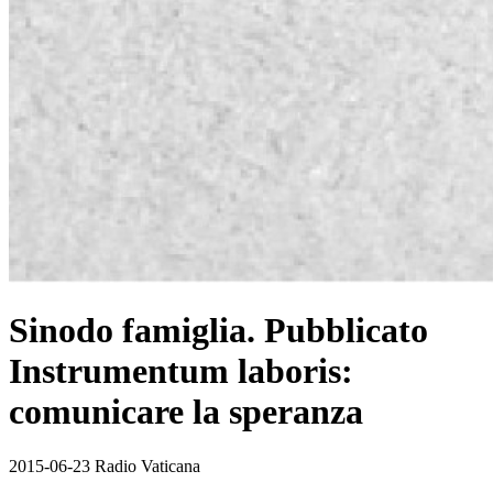
Sinodo famiglia. Pubblicato
Instrumentum laboris:
comunicare la speranza
2015-06-23 Radio Vaticana