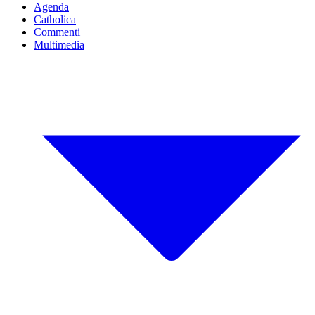
Agenda
Catholica
Commenti
Multimedia