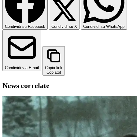
Condividi su Facebook
Condividi su X
Condividi su WhatsApp
Condividi via Email
Copia link
Copiato!
News correlate