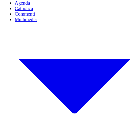
Agenda
Catholica
Commenti
Multimedia