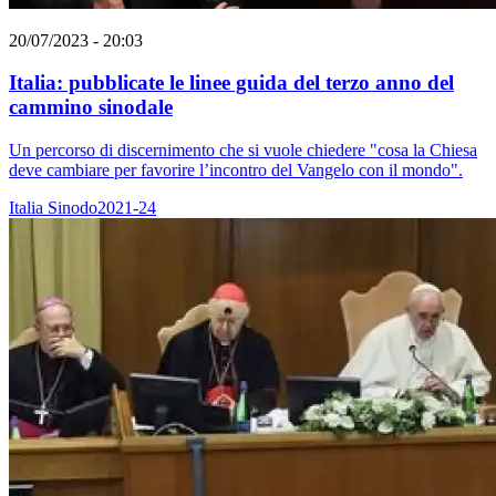
20/07/2023 - 20:03
Italia: pubblicate le linee guida del terzo anno del
cammino sinodale
Un percorso di discernimento che si vuole chiedere "cosa la Chiesa
deve cambiare per favorire l’incontro del Vangelo con il mondo".
Italia
Sinodo2021-24