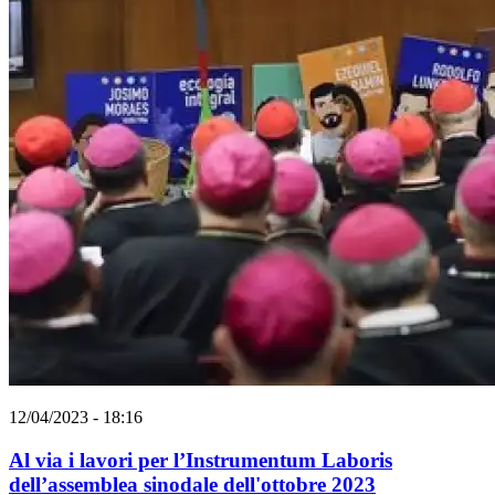
12/04/2023 - 18:16
Al via i lavori per l’Instrumentum Laboris
dell’assemblea sinodale dell'ottobre 2023