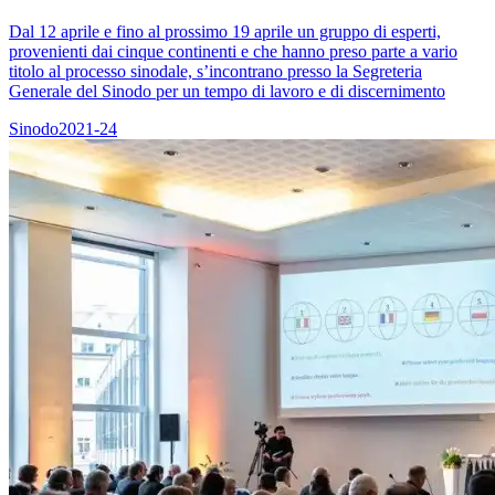
Dal 12 aprile e fino al prossimo 19 aprile un gruppo di esperti,
provenienti dai cinque continenti e che hanno preso parte a vario
titolo al processo sinodale, s’incontrano presso la Segreteria
Generale del Sinodo per un tempo di lavoro e di discernimento
Sinodo2021-24