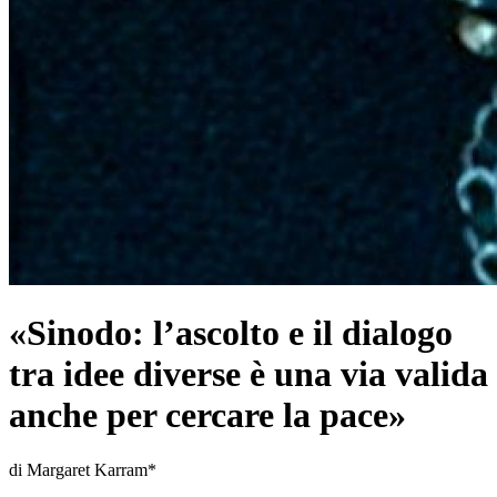
«Sinodo: l’ascolto e il dialogo
tra idee diverse è una via valida
anche per cercare la pace»
di Margaret Karram*