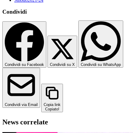
Sinodo2021-24
Condividi
Condividi su Facebook
Condividi su X
Condividi su WhatsApp
Condividi via Email
Copia link
Copiato!
News correlate