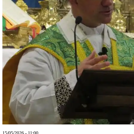
15/05/2026 - 11:00