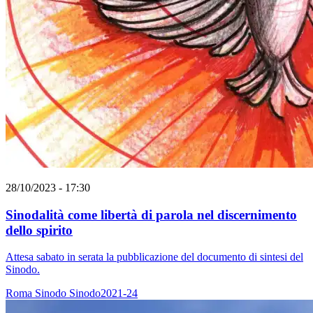
28/10/2023 - 17:30
Sinodalità come libertà di parola nel discernimento
dello spirito
Attesa sabato in serata la pubblicazione del documento di sintesi del
Sinodo.
Roma
Sinodo
Sinodo2021-24