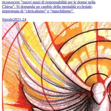
riconoscere "nuovi spazi di responsabilità per le donne nella
Chiesa”. Si domanda un cambio della mentalità ecclesiale,
impregnata di “clericalismo” e “maschilismo”.
Sinodo2021-24