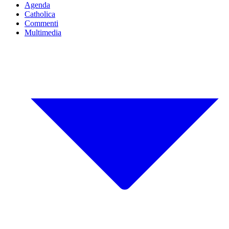
Agenda
Catholica
Commenti
Multimedia