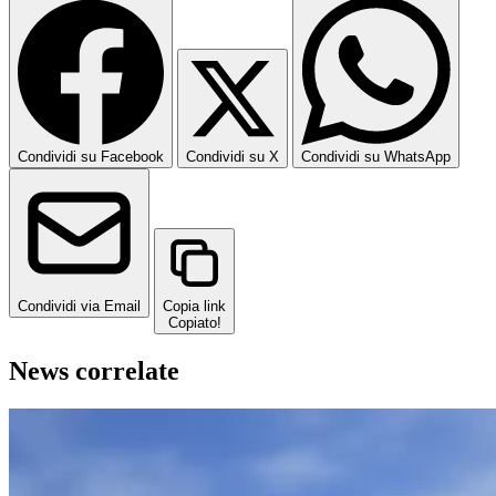
Condividi su Facebook
Condividi su X
Condividi su WhatsApp
Condividi via Email
Copia link
Copiato!
News correlate