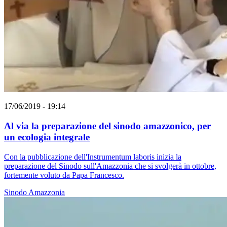
17/06/2019 - 19:14
Al via la preparazione del sinodo amazzonico, per
un ecologia integrale
Con la pubblicazione dell'Instrumentum laboris inizia la
preparazione del Sinodo sull'Amazzonia che si svolgerà in ottobre,
fortemente voluto da Papa Francesco.
Sinodo
Amazzonia