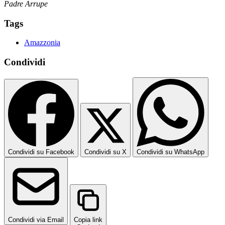
Padre Arrupe
Tags
Amazzonia
Condividi
Condividi su Facebook
Condividi su X
Condividi su WhatsApp
Condividi via Email
Copia link