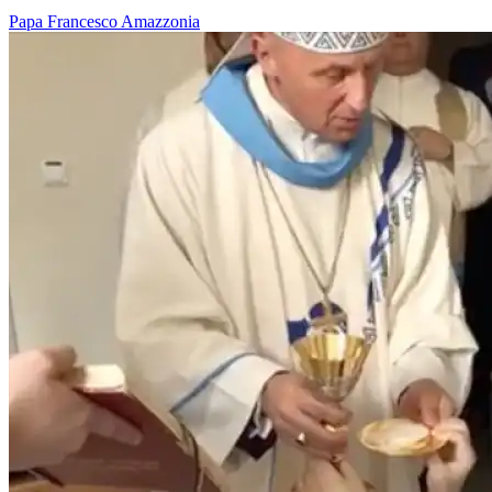
Papa Francesco
Amazzonia