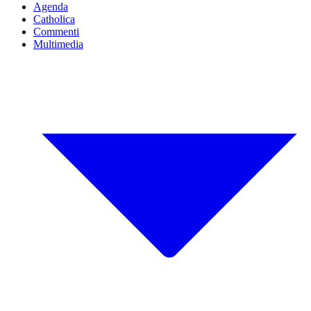
Agenda
Catholica
Commenti
Multimedia