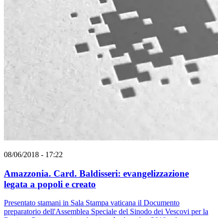
08/06/2018 - 17:22
Amazzonia. Card. Baldisseri: evangelizzazione
legata a popoli e creato
Presentato stamani in Sala Stampa vaticana il Documento
preparatorio dell'Assemblea Speciale del Sinodo dei Vescovi per la