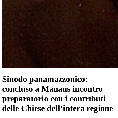
Sinodo panamazzonico:
concluso a Manaus incontro
preparatorio con i contributi
delle Chiese dell’intera regione