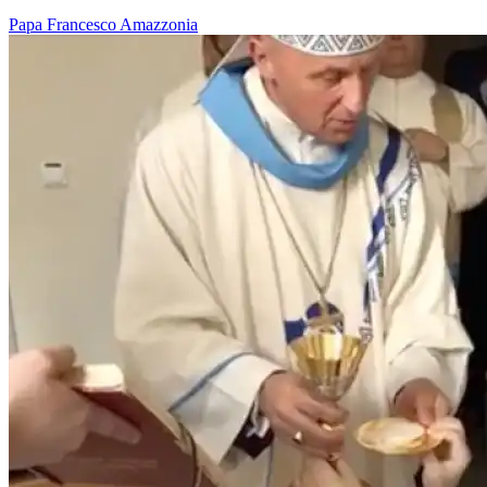
Papa Francesco
Amazzonia