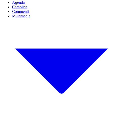
Agenda
Catholica
Commenti
Multimedia