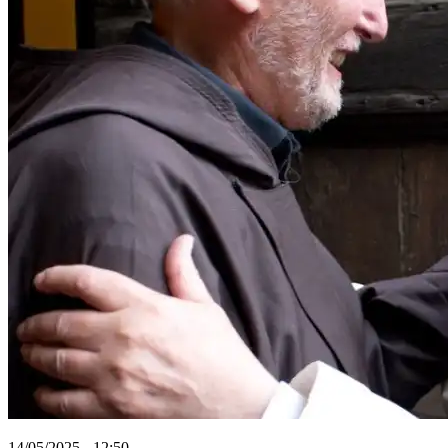
14/05/2025 - 12:50