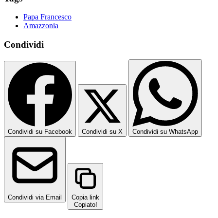
Papa Francesco
Amazzonia
Condividi
Condividi su Facebook
Condividi su X
Condividi su WhatsApp
Condividi via Email
Copia link
Copiato!