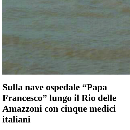
Sulla nave ospedale “Papa
Francesco” lungo il Rio delle
Amazzoni con cinque medici
italiani