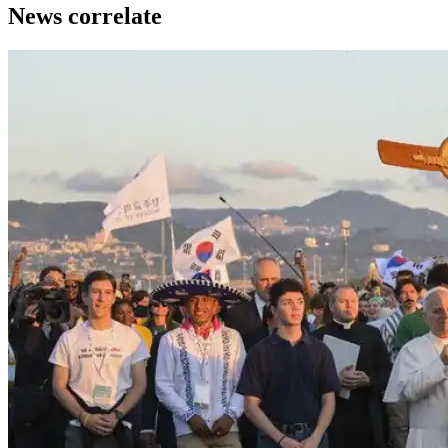
News correlate