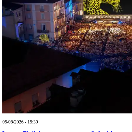
05/08/2026 - 15:39