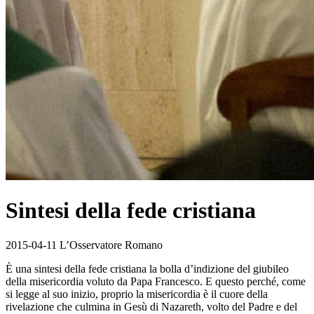
Sintesi della fede cristiana
2015-04-11 L’Osservatore Romano
È una sintesi della fede cristiana la bolla d’indizione del giubileo
della misericordia voluto da Papa Francesco. E questo perché, come
si legge al suo inizio, proprio la misericordia è il cuore della
rivelazione che culmina in Gesù di Nazareth, volto del Padre e del