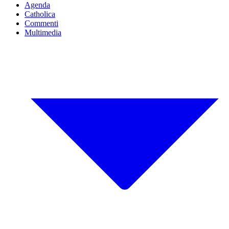
Agenda
Catholica
Commenti
Multimedia