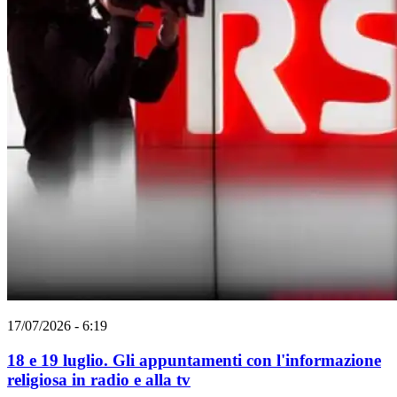
17/07/2026 - 6:19
18 e 19 luglio. Gli appuntamenti con l'informazione
religiosa in radio e alla tv