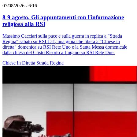
07/08/2026 - 6:16
8-9 agosto. Gli appuntamenti con l'informazione
religiosa alla RSI
Massimo Cacciari sulla pace e sulla guerra in replica a "Strada
Regina" sabato su RSI La1, una gioia che libera a "Chiese in
diretta" domenica su RSI Rete Uno e la Santa Messa domenicale
dalla chiesa del Cristo Risorto a Lugano su RSI Rete Due.
Chiese In Diretta
Strada Regina