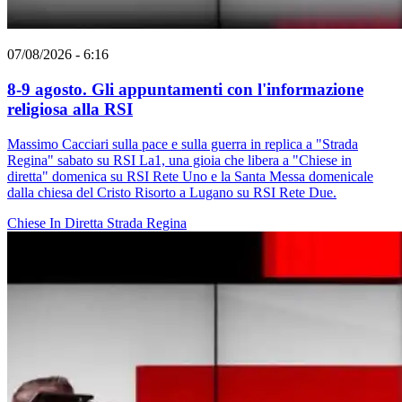
07/08/2026 - 6:16
8-9 agosto. Gli appuntamenti con l'informazione
religiosa alla RSI
Massimo Cacciari sulla pace e sulla guerra in replica a "Strada
Regina" sabato su RSI La1, una gioia che libera a "Chiese in
diretta" domenica su RSI Rete Uno e la Santa Messa domenicale
dalla chiesa del Cristo Risorto a Lugano su RSI Rete Due.
Chiese In Diretta
Strada Regina