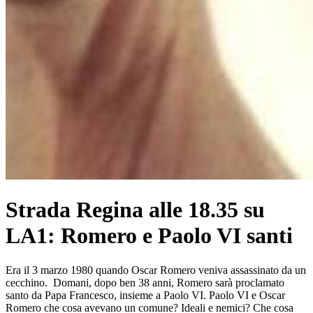
Strada Regina alle 18.35 su
LA1: Romero e Paolo VI santi
Era il 3 marzo 1980 quando Oscar Romero veniva assassinato da un
cecchino. Domani, dopo ben 38 anni, Romero sarà proclamato
santo da Papa Francesco, insieme a Paolo VI. Paolo VI e Oscar
Romero che cosa avevano un comune? Ideali e nemici? Che cosa