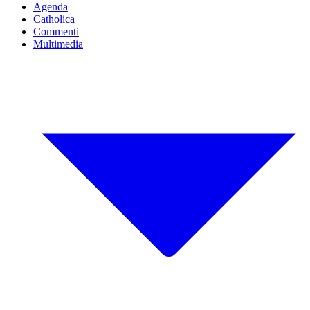
Agenda
Catholica
Commenti
Multimedia