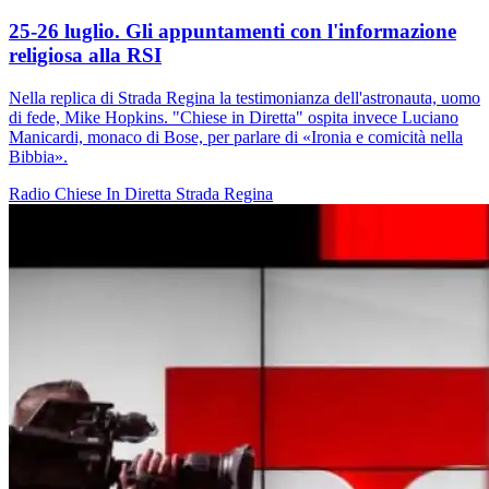
25-26 luglio. Gli appuntamenti con l'informazione
religiosa alla RSI
Nella replica di Strada Regina la testimonianza dell'astronauta, uomo
di fede, Mike Hopkins. "Chiese in Diretta" ospita invece Luciano
Manicardi, monaco di Bose, per parlare di «Ironia e comicità nella
Bibbia».
Radio
Chiese In Diretta
Strada Regina