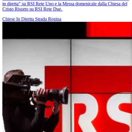
in diretta" su RSI Rete Uno e la Messa domenicale dalla Chiesa del
Cristo Risorto su RSI Rete Due.
Chiese In Diretta
Strada Regina