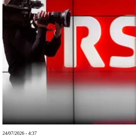
24/07/2026 - 4:37