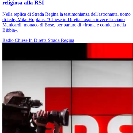
religiosa alla RSI
Nella replica di Strada Regina la testimonianza dell'astronauta, uomo
di fede, Mike Hopkins. "Chiese in Diretta" ospita invece Luciano
Manicardi, monaco di Bose, per parlare di «Ironia e comicità nella
Bibbia».
Radio
Chiese In Diretta
Strada Regina