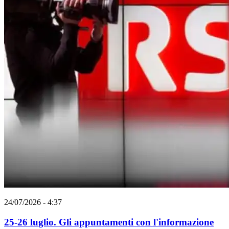
24/07/2026 - 4:37
25-26 luglio. Gli appuntamenti con l'informazione