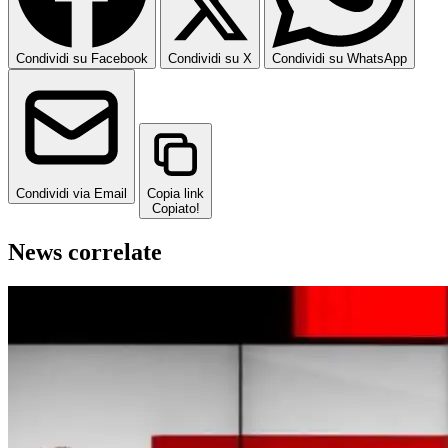
Condividi su Facebook
Condividi su X
Condividi su WhatsApp
Condividi via Email
Copia link
Copiato!
News correlate