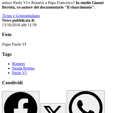
unisce Paolo VI e Romero a Papa Francesco?
In studio Gianni
Beretta, co-autore del documentario "Il risarcimento".
Ticino e Grigionitaliano
News pubblicata il:
13/10/2018 alle 11:59
Foto
Papa Paolo VI
Tags
Romero
Strada Regina
Paolo VI
Condividi