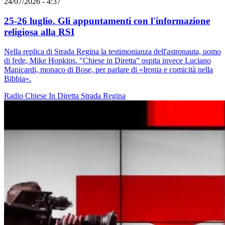
24/07/2026 - 4:37
25-26 luglio. Gli appuntamenti con l'informazione
religiosa alla RSI
Nella replica di Strada Regina la testimonianza dell'astronauta, uomo
di fede, Mike Hopkins. "Chiese in Diretta" ospita invece Luciano
Manicardi, monaco di Bose, per parlare di «Ironia e comicità nella
Bibbia».
Radio
Chiese In Diretta
Strada Regina