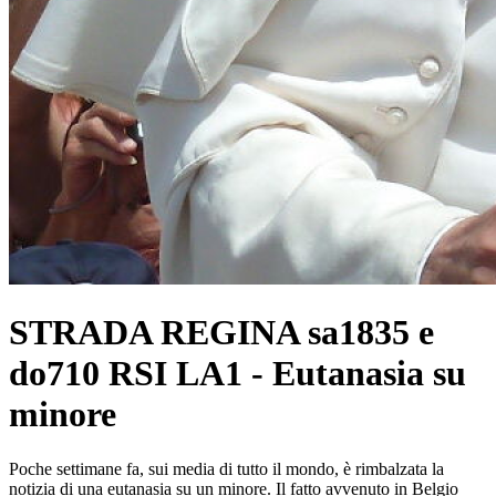
STRADA REGINA sa1835 e
do710 RSI LA1 - Eutanasia su
minore
Poche settimane fa, sui media di tutto il mondo, è rimbalzata la
notizia di una eutanasia su un minore. Il fatto avvenuto in Belgio