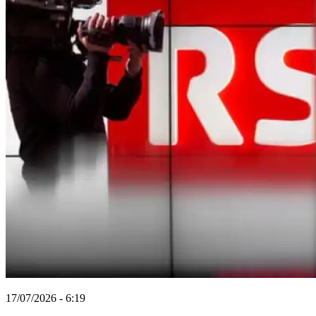
17/07/2026 - 6:19