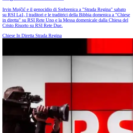
Irvin Mujčić e il genocidio di Srebrenica a "Strada Regina" sabato
su RSI La1, I traditori e le traditrici della Bibbia domenica a "Chiese
in diretta" su RSI Rete Uno e la Messa domenicale dalla Chiesa del
Cristo Risorto su RSI Rete Due.
Chiese In Diretta
Strada Regina