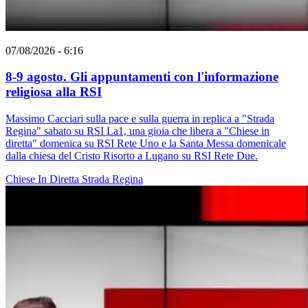
07/08/2026 - 6:16
8-9 agosto. Gli appuntamenti con l'informazione
religiosa alla RSI
Massimo Cacciari sulla pace e sulla guerra in replica a "Strada
Regina" sabato su RSI La1, una gioia che libera a "Chiese in
diretta" domenica su RSI Rete Uno e la Santa Messa domenicale
dalla chiesa del Cristo Risorto a Lugano su RSI Rete Due.
Chiese In Diretta
Strada Regina