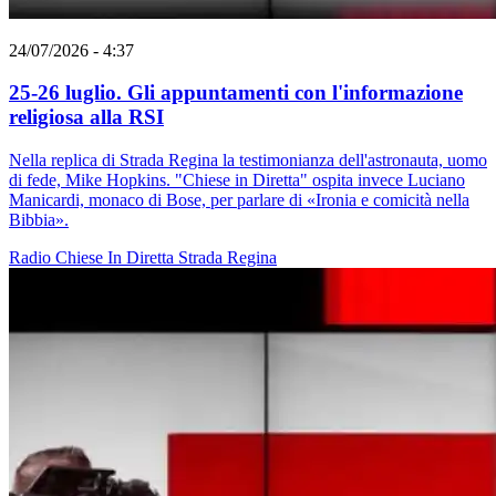
24/07/2026 - 4:37
25-26 luglio. Gli appuntamenti con l'informazione
religiosa alla RSI
Nella replica di Strada Regina la testimonianza dell'astronauta, uomo
di fede, Mike Hopkins. "Chiese in Diretta" ospita invece Luciano
Manicardi, monaco di Bose, per parlare di «Ironia e comicità nella
Bibbia».
Radio
Chiese In Diretta
Strada Regina