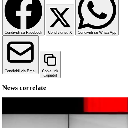
Condividi su Facebook
Condividi su X
Condividi su WhatsApp
Condividi via Email
Copia link
Copiato!
News correlate