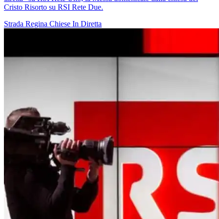
Cristo Risorto su RSI Rete Due.
Strada Regina
Chiese In Diretta