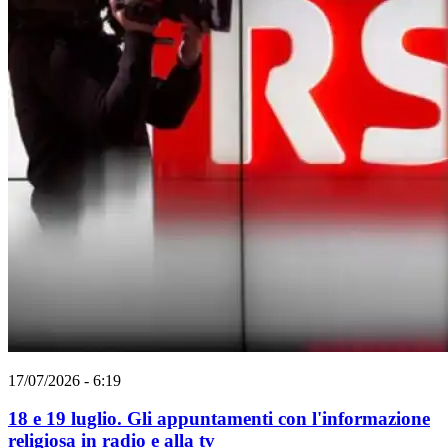
17/07/2026 - 6:19
18 e 19 luglio. Gli appuntamenti con l'informazione
religiosa in radio e alla tv