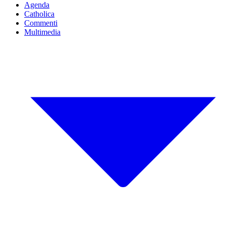
Agenda
Catholica
Commenti
Multimedia