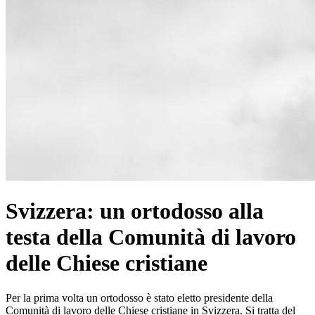
Svizzera: un ortodosso alla
testa della Comunità di lavoro
delle Chiese cristiane
Per la prima volta un ortodosso è stato eletto presidente della
Comunità di lavoro delle Chiese cristiane in Svizzera. Si tratta del