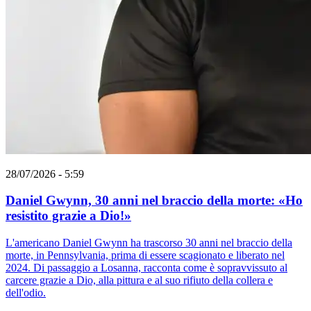
28/07/2026 - 5:59
Daniel Gwynn, 30 anni nel braccio della morte: «Ho
resistito grazie a Dio!»
L'americano Daniel Gwynn ha trascorso 30 anni nel braccio della
morte, in Pennsylvania, prima di essere scagionato e liberato nel
2024. Di passaggio a Losanna, racconta come è sopravvissuto al
carcere grazie a Dio, alla pittura e al suo rifiuto della collera e
dell'odio.