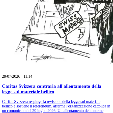
29/07/2026 - 11:14
Caritas Svizzera contraria all'allentamento della
legge sul materiale bellico
Caritas Svizzera respinge la revisione della legge sul materiale
bellico e sostiene il referendum, afferma l'organizzazione cattolica in
un comunicato del 29 luglio 2026. Un allentamento delle norme