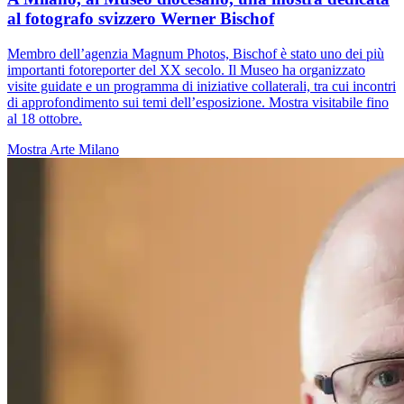
al fotografo svizzero Werner Bischof
Membro dell’agenzia Magnum Photos, Bischof è stato uno dei più
importanti fotoreporter del XX secolo. Il Museo ha organizzato
visite guidate e un programma di iniziative collaterali, tra cui incontri
di approfondimento sui temi dell’esposizione. Mostra visitabile fino
al 18 ottobre.
Mostra
Arte
Milano