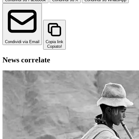
Condividi via Email
Copia link
Copiato!
News correlate