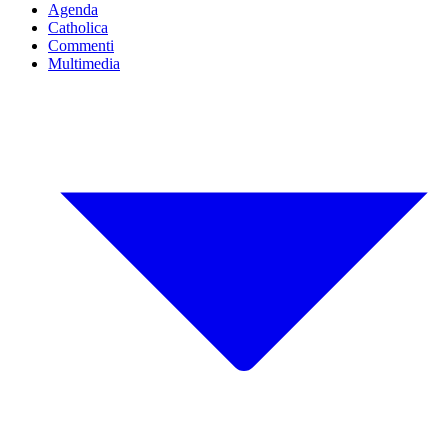
Agenda
Catholica
Commenti
Multimedia