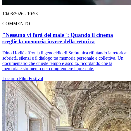
10/08/2026 - 10:53
COMMENTO
"Nessuno vi farà del male": Quando il cinema
sceglie la memoria invece della retorica
Dino Hodić affronta il genocidio di Srebrenica rifiutando la retorica:
sobrietà, silenzi e il dialogo tra memoria personale e collettiva. Un
documentario che chiede tempo e ascolto, ricordando che la
memoria è strumento per comprendere il presente.
Locarno
Film
Festival