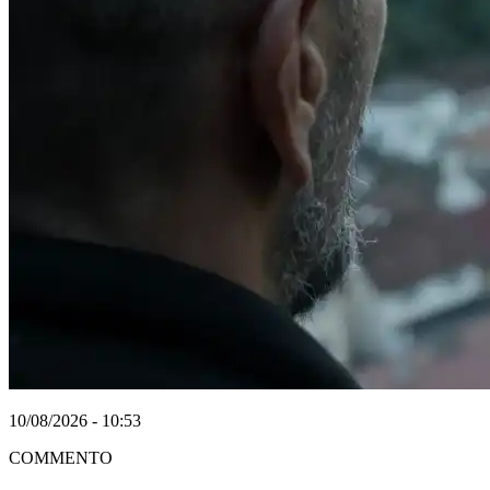
10/08/2026 - 10:53
COMMENTO