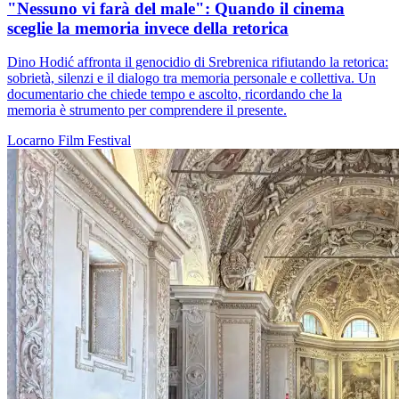
"Nessuno vi farà del male": Quando il cinema
sceglie la memoria invece della retorica
Dino Hodić affronta il genocidio di Srebrenica rifiutando la retorica:
sobrietà, silenzi e il dialogo tra memoria personale e collettiva. Un
documentario che chiede tempo e ascolto, ricordando che la
memoria è strumento per comprendere il presente.
Locarno
Film
Festival