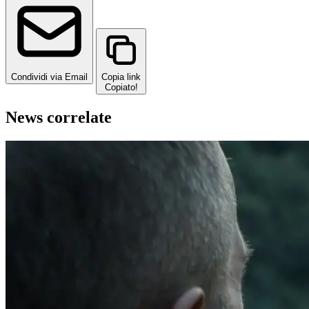
Condividi via Email
Copia link
Copiato!
News correlate