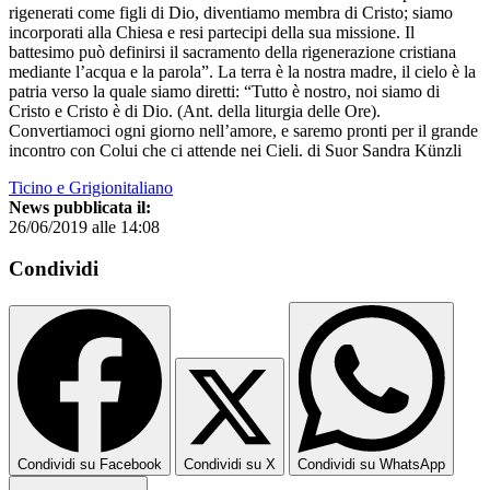
rigenerati come figli di Dio, diventiamo membra di Cristo; siamo
incorporati alla Chiesa e resi partecipi della sua missione. Il
battesimo può definirsi il sacramento della rigenerazione cristiana
mediante l’acqua e la parola”. La terra è la nostra madre, il cielo è la
patria verso la quale siamo diretti: “Tutto è nostro, noi siamo di
Cristo e Cristo è di Dio. (Ant. della liturgia delle Ore).
Convertiamoci ogni giorno nell’amore, e saremo pronti per il grande
incontro con Colui che ci attende nei Cieli. di Suor Sandra Künzli
Ticino e Grigionitaliano
News pubblicata il:
26/06/2019 alle 14:08
Condividi
Condividi su Facebook
Condividi su X
Condividi su WhatsApp