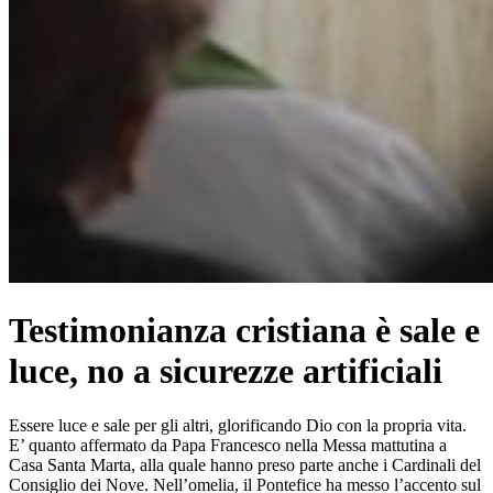
Testimonianza cristiana è sale e
luce, no a sicurezze artificiali
Essere luce e sale per gli altri, glorificando Dio con la propria vita.
E’ quanto affermato da Papa Francesco nella Messa mattutina a
Casa Santa Marta, alla quale hanno preso parte anche i Cardinali del
Consiglio dei Nove. Nell’omelia, il Pontefice ha messo l’accento sul