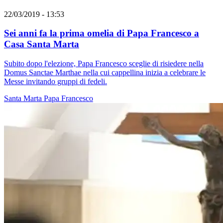
22/03/2019 - 13:53
Sei anni fa la prima omelia di Papa Francesco a
Casa Santa Marta
Subito dopo l'elezione, Papa Francesco sceglie di risiedere nella
Domus Sanctae Marthae nella cui cappellina inizia a celebrare le
Messe invitando gruppi di fedeli.
Santa Marta
Papa Francesco