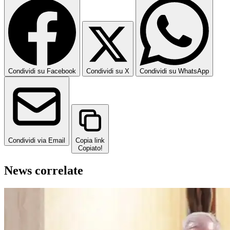
Condividi su Facebook
Condividi su X
Condividi su WhatsApp
Condividi via Email
Copia link
Copiato!
News correlate