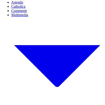
Agenda
Catholica
Commenti
Multimedia