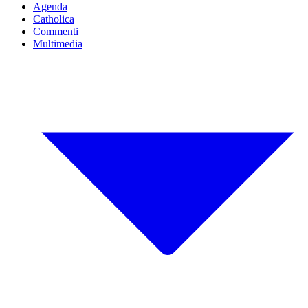
Agenda
Catholica
Commenti
Multimedia