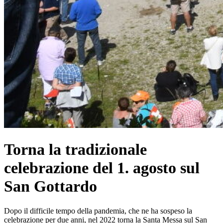
Torna la tradizionale
celebrazione del 1. agosto sul
San Gottardo
Dopo il difficile tempo della pandemia, che ne ha sospeso la
celebrazione per due anni, nel 2022 torna la Santa Messa sul San