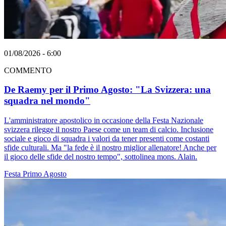
01/08/2026 - 6:00
COMMENTO
De Raemy per il Primo Agosto: "La Svizzera: una
squadra nel mondo"
L'amministratore apostolico in occasione della Festa Nazionale
svizzera rilegge il nostro Paese come un team di calcio. Inclusione
sociale e gioco di squadra i valori da tener presenti come costanti
sfide culturali. Ma "la fede è il nostro miglior allenatore! Anche per
il gioco delle sfide del nostro tempo", sottolinea mons. Alain.
Festa
Primo Agosto