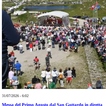
31/07/2026 - 6:02
Messa del Primo Agosto dal San Gottardo in diretta