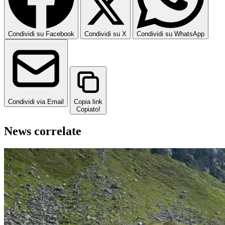
Condividi su Facebook
Condividi su X
Condividi su WhatsApp
Condividi via Email
Copia link
Copiato!
News correlate