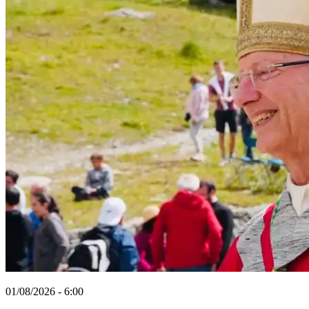
01/08/2026 - 6:00