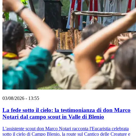
03/08/2026 - 13:55
La fede sotto il cielo: la testimonianza di don Marco
Notari dal campo scout in Valle di Blenio
L'assistente scout don Marco Notari racconta l'Eucaristia celebrata
sotto il cielo di Campo Blenio, la route sul Cantico delle Creature e