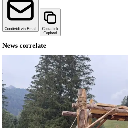
Condividi via Email
Copia link
Copiato!
News correlate