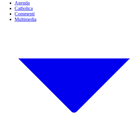
Agenda
Catholica
Commenti
Multimedia