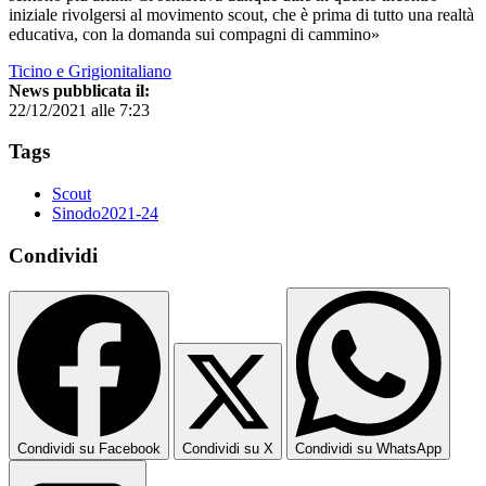
iniziale rivolgersi al movimento scout, che è prima di tutto una realtà
educativa, con la domanda sui compagni di cammino»
Ticino e Grigionitaliano
News pubblicata il:
22/12/2021 alle 7:23
Tags
Scout
Sinodo2021-24
Condividi
Condividi su Facebook
Condividi su X
Condividi su WhatsApp