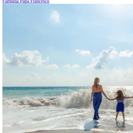
Famiglia
Papa Francesco