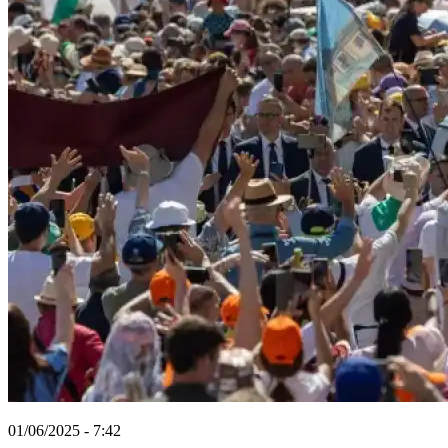
01/06/2025 - 7:42