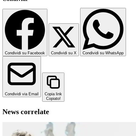
Condividi su Facebook
Condividi su X
Condividi su WhatsApp
Condividi via Email
Copia link
Copiato!
News correlate