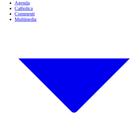
Agenda
Catholica
Commenti
Multimedia