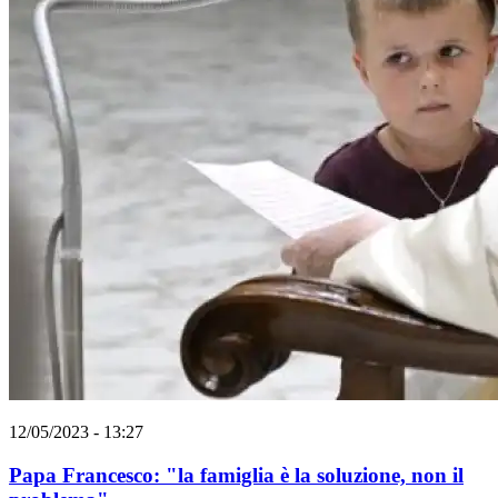
12/05/2023 - 13:27
Papa Francesco: "la famiglia è la soluzione, non il