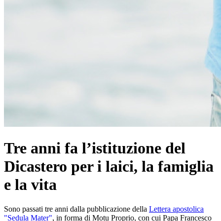
Tre anni fa l’istituzione del
Dicastero per i laici, la famiglia
e la vita
Sono passati tre anni dalla pubblicazione della
Lettera apostolica
"Sedula Mater"
, in forma di Motu Proprio, con cui Papa Francesco