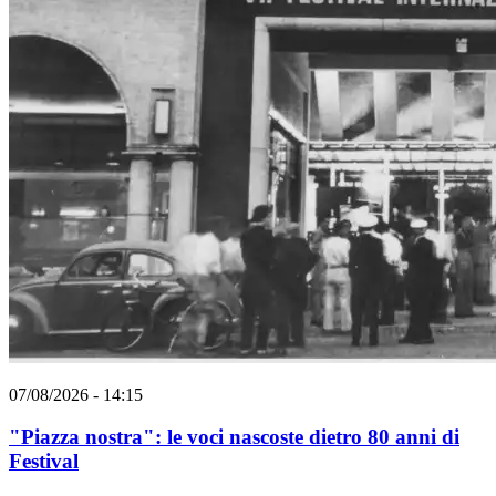
07/08/2026 - 14:15
"Piazza nostra": le voci nascoste dietro 80 anni di
Festival