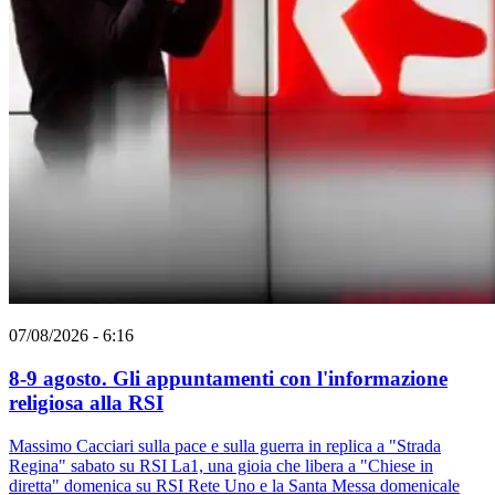
07/08/2026 - 6:16
8-9 agosto. Gli appuntamenti con l'informazione
religiosa alla RSI
Massimo Cacciari sulla pace e sulla guerra in replica a "Strada
Regina" sabato su RSI La1, una gioia che libera a "Chiese in
diretta" domenica su RSI Rete Uno e la Santa Messa domenicale