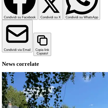
Condividi su Facebook
Condividi su X
Condividi su WhatsApp
Condividi via Email
Copia link
Copiato!
News correlate