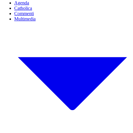
Agenda
Catholica
Commenti
Multimedia