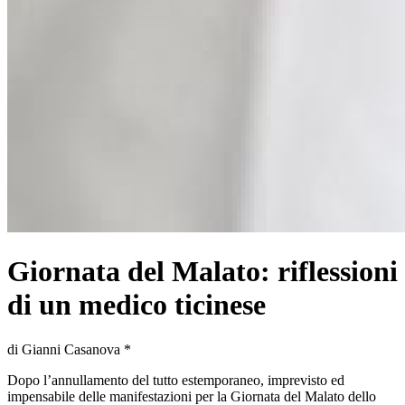
Giornata del Malato: riflessioni
di un medico ticinese
di Gianni Casanova *
Dopo l’annullamento del tutto estemporaneo, imprevisto ed
impensabile delle manifestazioni per la Giornata del Malato dello