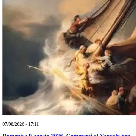
07/08/2026 - 17:11
Domenica 9 agosto 2026. Commenti al Vangelo per