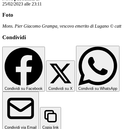
25/02/2023 alle 23:11
Foto
Mons. Pier Giacomo Grampa, vescovo emerito di Lugano © catt
Condividi
Condividi su Facebook
Condividi su X
Condividi su WhatsApp
Condividi via Email
Copia link