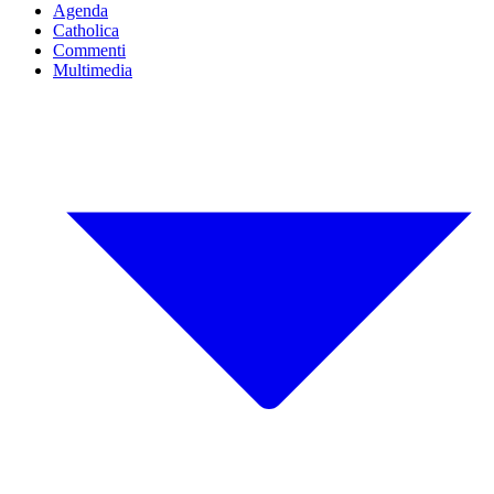
Agenda
Catholica
Commenti
Multimedia