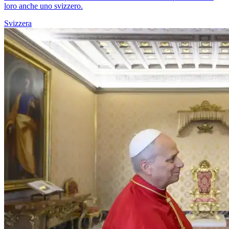
loro anche uno svizzero.
Svizzera