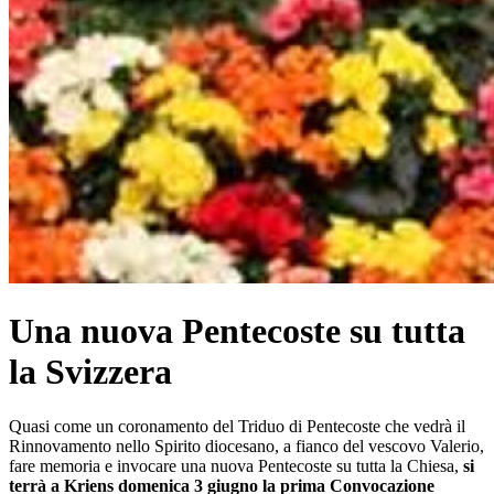
Una nuova Pentecoste su tutta
la Svizzera
Quasi come un coronamento del Triduo di Pentecoste che vedrà il
Rinnovamento nello Spirito diocesano, a fianco del vescovo Valerio,
fare memoria e invocare una nuova Pentecoste su tutta la Chiesa,
si
terrà a Kriens domenica 3 giugno la prima Convocazione