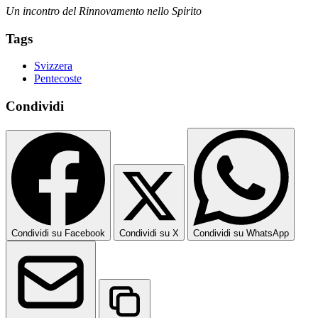
Un incontro del Rinnovamento nello Spirito
Tags
Svizzera
Pentecoste
Condividi
Condividi su Facebook
Condividi su X
Condividi su WhatsApp