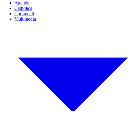
Agenda
Catholica
Commenti
Multimedia