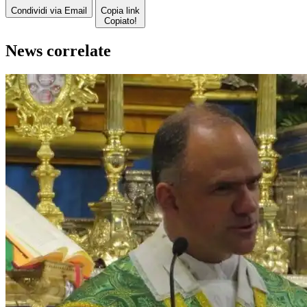
Condividi via Email
Copia link
Copiato!
News correlate