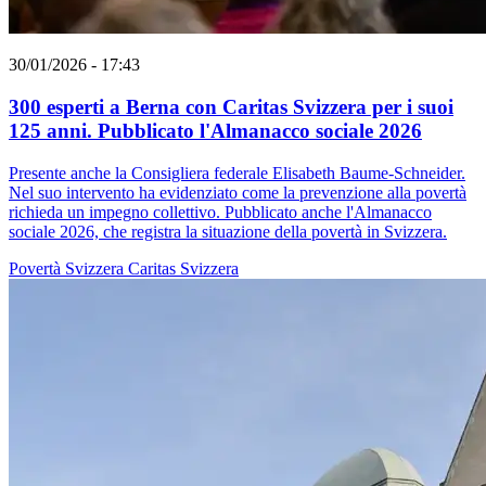
30/01/2026 - 17:43
300 esperti a Berna con Caritas Svizzera per i suoi
125 anni. Pubblicato l'Almanacco sociale 2026
Presente anche la Consigliera federale Elisabeth Baume-Schneider.
Nel suo intervento ha evidenziato come la prevenzione alla povertà
richieda un impegno collettivo. Pubblicato anche l'Almanacco
sociale 2026, che registra la situazione della povertà in Svizzera.
Povertà
Svizzera
Caritas Svizzera