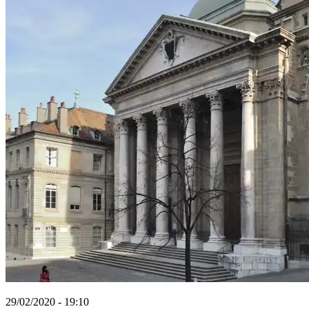
29/02/2020 - 19:10